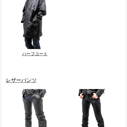
ハーフコート
レザーパンツ