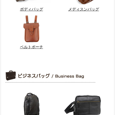
ボディバッグ
メディスンバッグ
ベルトポーチ