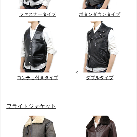
ファスナータイプ
ボタンダウンタイプ
<
コンチョ付きタイプ
ダブルタイプ
フライトジャケット