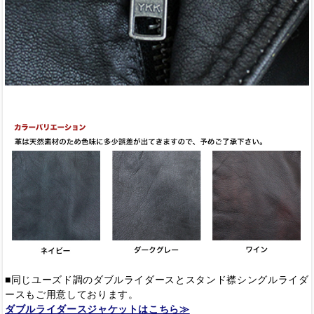
■同じユーズド調のダブルライダースとスタンド襟シングルライダ
ースもご用意しております。
ダブルライダースジャケットはこちら≫