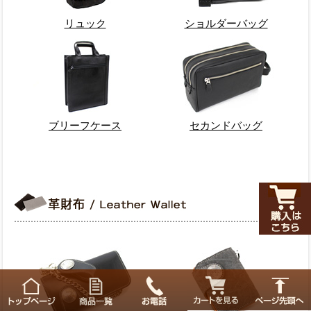
リュック
ショルダーバッグ
ブリーフケース
セカンドバッグ