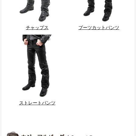
チャップス
ブーツカットパンツ
ストレートパンツ