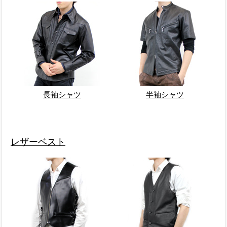
長袖シャツ
半袖シャツ
レザーベスト