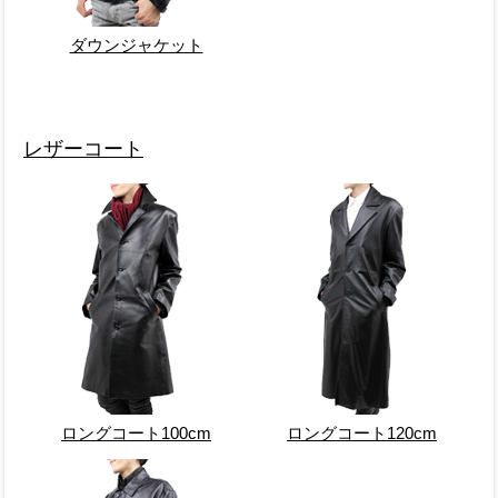
ダウンジャケット
レザーコート
ロングコート100cm
ロングコート120cm