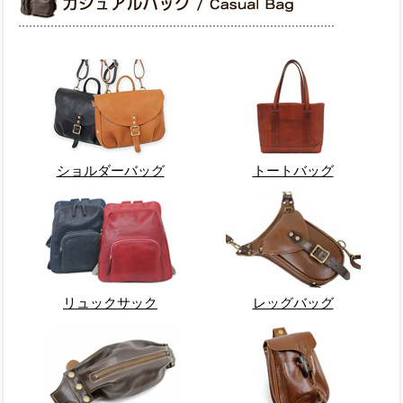
ショルダーバッグ
トートバッグ
リュックサック
レッグバッグ