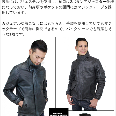
裏地にはポリエステルを使用し、袖口は2ボタンアジャスター仕様
になっており、前身頃やポケットの開閉にはマジックテープを採
用しています。
カジュアルな着こなしにはもちろん、手袋を使用していてもマジ
ックテープで簡単に開閉できるので、バイクシーンでも活躍しそ
うな1着です。