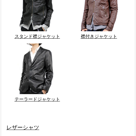
スタンド襟ジャケット
襟付きジャケット
テーラードジャケット
レザーシャツ