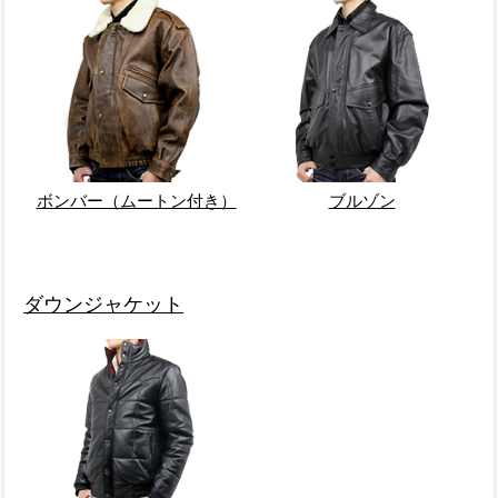
ボンバー（ムートン付き）
ブルゾン
ダウンジャケット