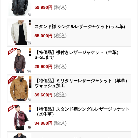
(税込)
59,990円
スタンド襟 シングルレザージャケット(ラム革)
(税込)
55,000円
【特価品】襟付きレザージャケット（羊革）
S~5Lまで
(税込)
29,900円
【特価品】ミリタリーレザージャケット（羊革）
ウォッシュ加工
(税込)
39,600円
【特価品】スタンド襟シングルレザージャケット
（水牛革）
(税込)
34,980円