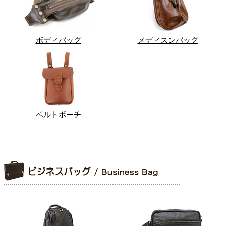
ボディバッグ
メディスンバッグ
ベルトポーチ