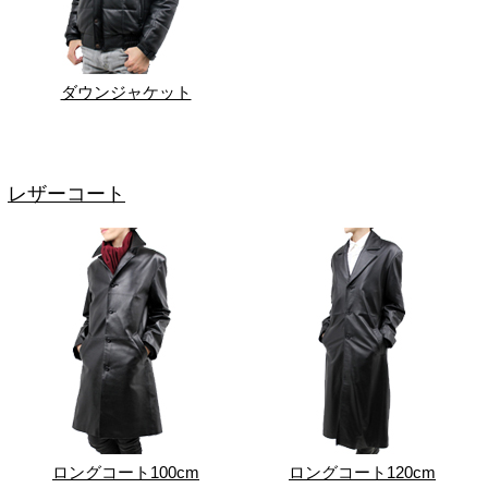
ダウンジャケット
レザーコート
ロングコート100cm
ロングコート120cm