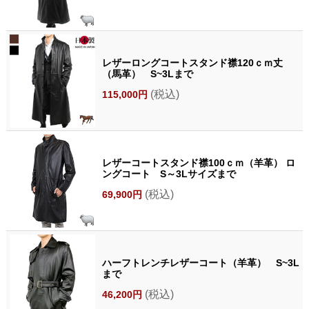
レザーロングコートスタンド襟120ｃｍ丈
（馬革） S~3Lまで
(税込)
115,000円
レザーコートスタンド襟100ｃｍ（羊革） ロ
ングコート S～3Lサイズまで
(税込)
69,900円
ハーフトレンチレザーコート（羊革） S~3L
まで
(税込)
46,200円