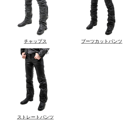
チャップス
ブーツカットパンツ
ストレートパンツ