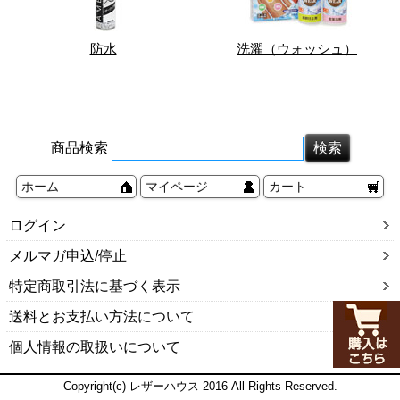
防水
洗濯（ウォッシュ）
商品検索
ホーム
マイページ
カート
ログイン
メルマガ申込/停止
特定商取引法に基づく表示
送料とお支払い方法について
個人情報の取扱いについて
Copyright(c) レザーハウス 2016 All Rights Reserved.