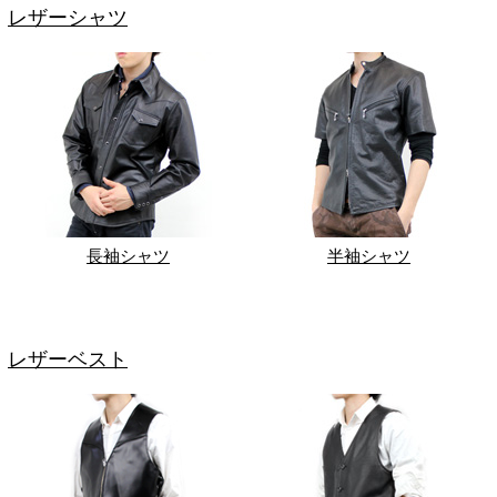
レザーシャツ
長袖シャツ
半袖シャツ
レザーベスト