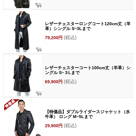
レザーチェスターロングコート120cm丈（羊
革）シングル S~3Lまで
(税込)
79,200円
レザーチェスターコート100cm丈（羊革）シ
ングル S~３Lまで
(税込)
69,900円
【特価品】ダブルライダースジャケット（水
牛革） ロング M~5Lまで
(税込)
29,900円