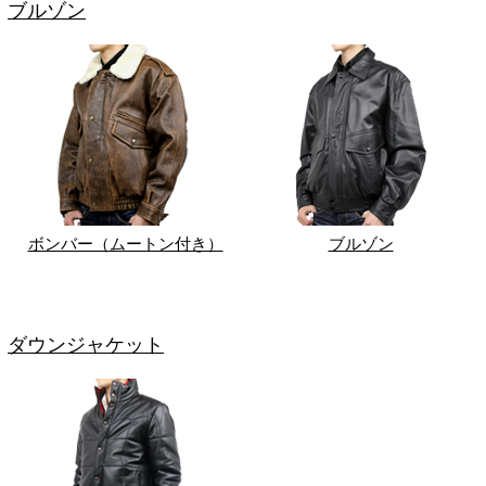
ブルゾン
ボンバー（ムートン付き）
ブルゾン
ダウンジャケット