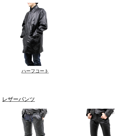
ハーフコート
レザーパンツ