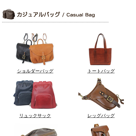
ショルダーバッグ
トートバッグ
リュックサック
レッグバッグ