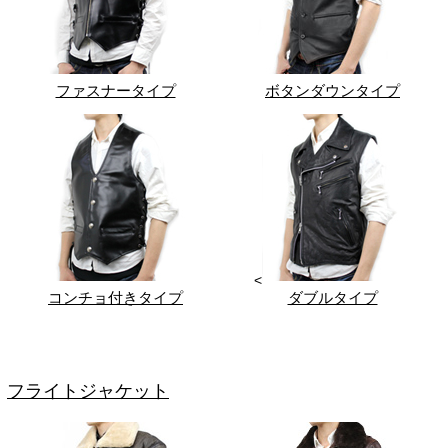
ファスナータイプ
ボタンダウンタイプ
<
コンチョ付きタイプ
ダブルタイプ
フライトジャケット