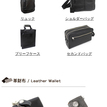
リュック
ショルダーバッグ
ブリーフケース
セカンドバッグ