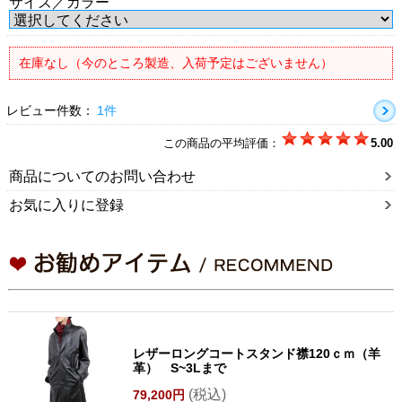
サイズ／カラー
在庫なし（今のところ製造、入荷予定はございません）
レビュー件数：
1件
この商品の平均評価：
5.00
商品についてのお問い合わせ
お気に入りに登録
レザーロングコートスタンド襟120ｃｍ（羊
革） S~3Lまで
(税込)
79,200円