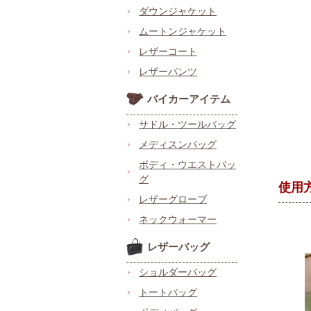
ダウンジャケット
ムートンジャケット
レザーコート
レザーパンツ
バイカーアイテム
サドル・ツールバッグ
メディスンバッグ
ボディ・ウエストバッ
グ
使用
レザーグローブ
ネックウォーマー
レザーバッグ
ショルダーバッグ
トートバッグ