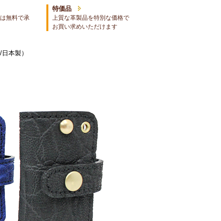
特価品
は無料で承
上質な革製品を特別な価格で
お買い求めいただけます
/日本製）