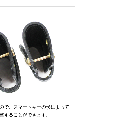
ので、スマートキーの形によって
整することができます。