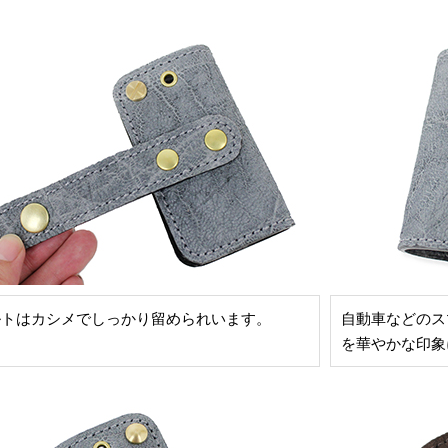
ルトはカシメでしっかり留められいます。
自動車などのス
を華やかな印象