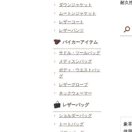
耐久
ダウンジャケット
ムートンジャケット
レザーコート
レザーパンツ
バイカーアイテム
サドル・ツールバッグ
メディスンバッグ
ボディ・ウエストバッ
グ
レザーグローブ
ネックウォーマー
レザーバッグ
ショルダーバッグ
象
トートバッグ
使