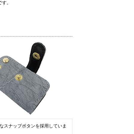
です。
なスナップボタンを採用していま