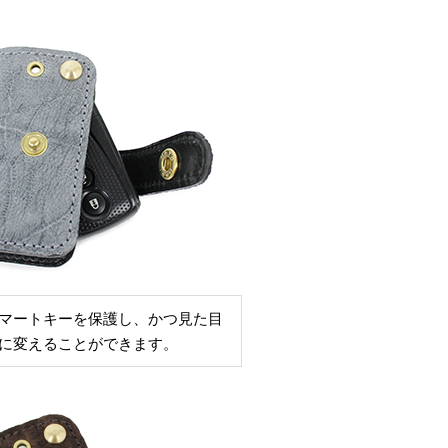
マートキーを保護し、かつ見た目
に変えることができます。