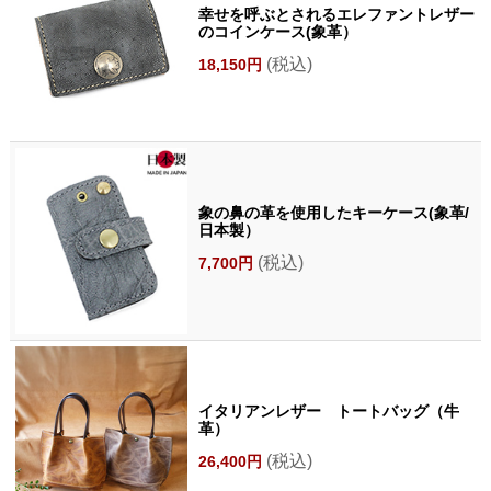
幸せを呼ぶとされるエレファントレザー
のコインケース(象革）
(税込)
18,150円
象の鼻の革を使用したキーケース(象革/
日本製）
(税込)
7,700円
イタリアンレザー トートバッグ（牛
革）
(税込)
26,400円