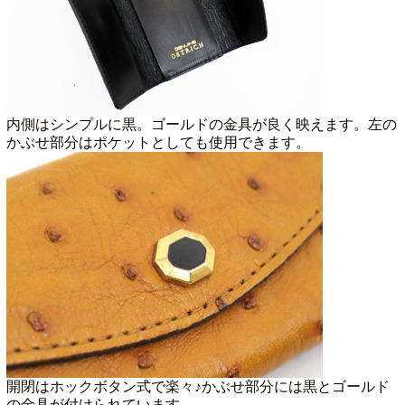
内側はシンプルに黒。ゴールドの金具が良く映えます。左の
かぶせ部分はポケットとしても使用できます。
開閉はホックボタン式で楽々♪かぶせ部分には黒とゴールド
の金具が付けられています。