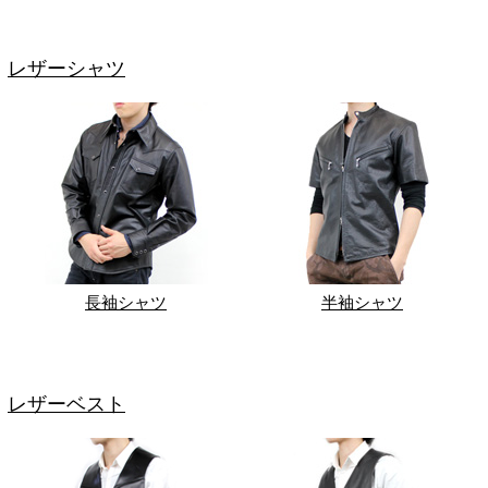
レザーシャツ
長袖シャツ
半袖シャツ
レザーベスト