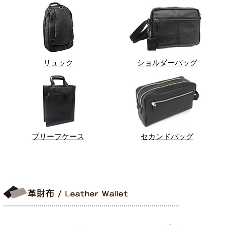
リュック
ショルダーバッグ
ブリーフケース
セカンドバッグ