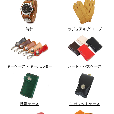
時計
カジュアルグローブ
キーケース・キーホルダー
カード・パスケース
携帯ケース
シガレットケース