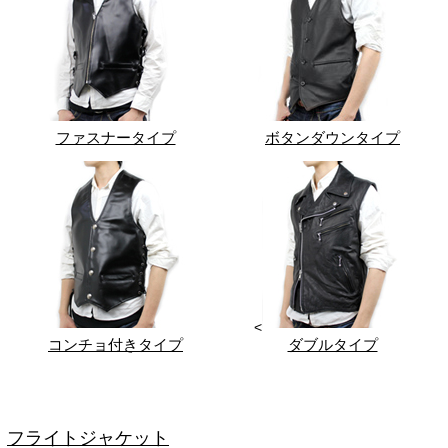
ファスナータイプ
ボタンダウンタイプ
<
コンチョ付きタイプ
ダブルタイプ
フライトジャケット