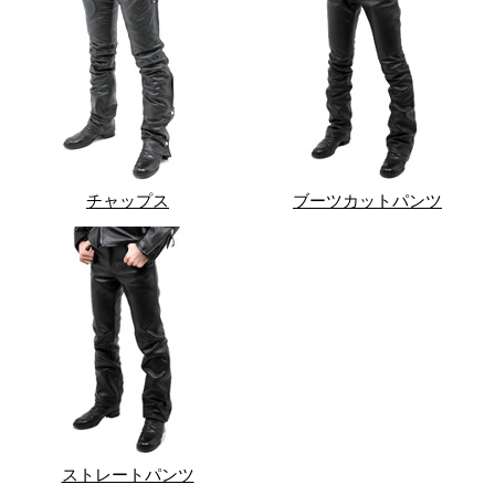
チャップス
ブーツカットパンツ
ストレートパンツ