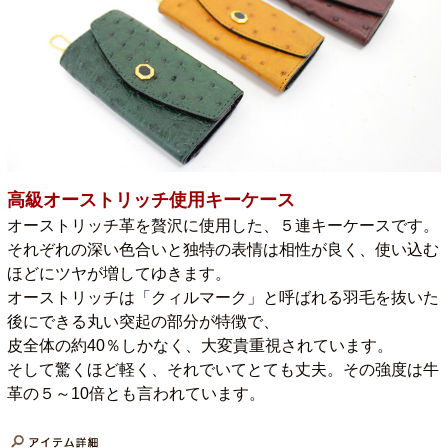
高級オーストリッチ使用キーケース
オーストリッチ革を贅沢に使用した、５連キーケースです。
それぞれの深い色合いと独特の表情は相性が良く、使い込む
ほどにツヤが増してゆきます。
オーストリッチは「クィルマーク」と呼ばれる羽毛を抜いた
後にできる丸い突起の部分が特徴で、
皮全体の約40％しかなく、大変貴重視されています。
そして驚くほど軽く、それでいてとても丈夫。その強度は牛
革の５～10倍とも言われています。