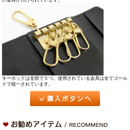
キーホックは全部で５つ。使用されている金具は全てゴール
ドで統一されています。