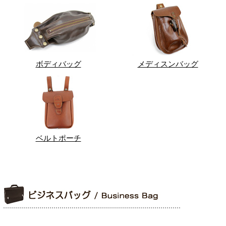
ボディバッグ
メディスンバッグ
ベルトポーチ