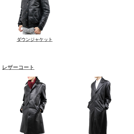
ダウンジャケット
レザーコート