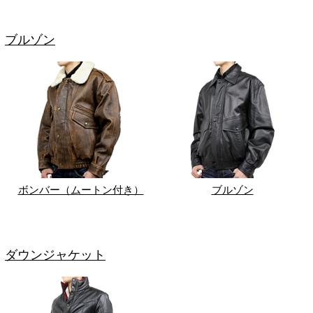
ブルゾン
ボンバー（ムートン付き）
ブルゾン
ダウンジャケット