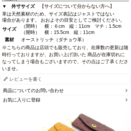
▼ 外寸サイズ
【サイズについて分からない方へ】
革は天然素材のため、サイズ表記はジャストではない
場合があります。 おおよその目安としてご検討ください。
（閉時） 横：６cm 縦：11cm マチ：1.5cm
サイズ
（開時） 横：15.5cm 縦：11cm
素材
オーストリッチ（ダチョウ革）
※こちらの商品は店頭でも販売しており、在庫数の更新は随
時行っておりますが、お買い上げ頂いた 商品が在庫切れに
なってしまう場合もございますので、その点はご了承くださ
いませ。
レビューを書く
商品についてのお問い合わせ
お気に入りに登録