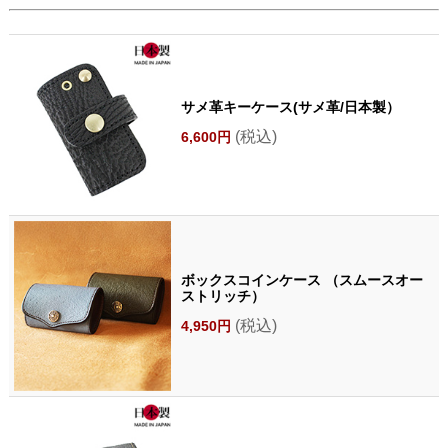
サメ革キーケース(サメ革/日本製）
(税込)
6,600円
ボックスコインケース （スムースオー
ストリッチ）
(税込)
4,950円