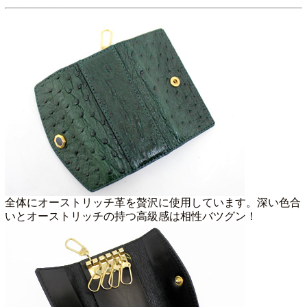
全体にオーストリッチ革を贅沢に使用しています。深い色合
いとオーストリッチの持つ高級感は相性バツグン！