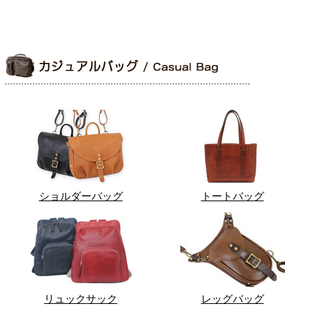
ショルダーバッグ
トートバッグ
リュックサック
レッグバッグ