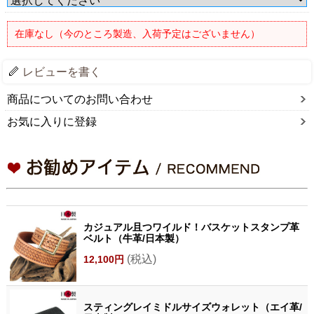
在庫なし（今のところ製造、入荷予定はございません）
レビューを書く
商品についてのお問い合わせ
お気に入りに登録
カジュアル且つワイルド！バスケットスタンプ革
ベルト（牛革/日本製）
(税込)
12,100円
スティングレイミドルサイズウォレット（エイ革/