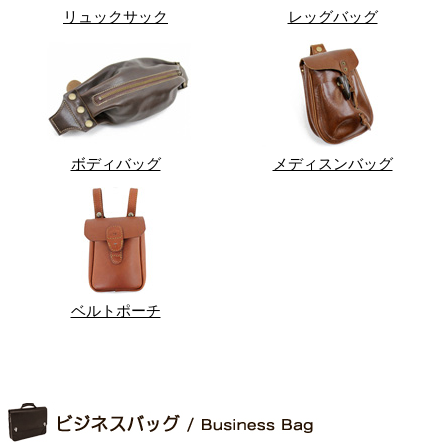
リュックサック
レッグバッグ
ボディバッグ
メディスンバッグ
ベルトポーチ