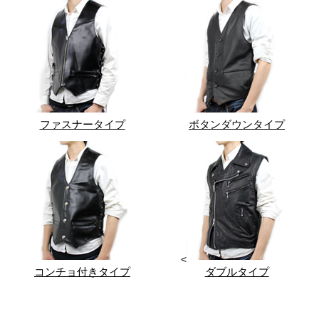
ファスナータイプ
ボタンダウンタイプ
<
コンチョ付きタイプ
ダブルタイプ