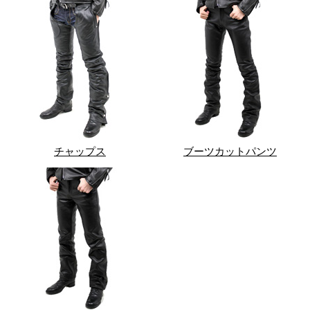
チャップス
ブーツカットパンツ