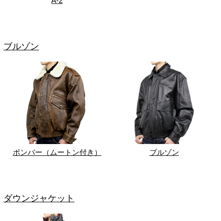
A-2
ブルゾン
ボンバー（ムートン付き）
ブルゾン
ダウンジャケット