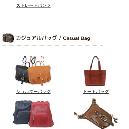
ストレートパンツ
ショルダーバッグ
トートバッグ