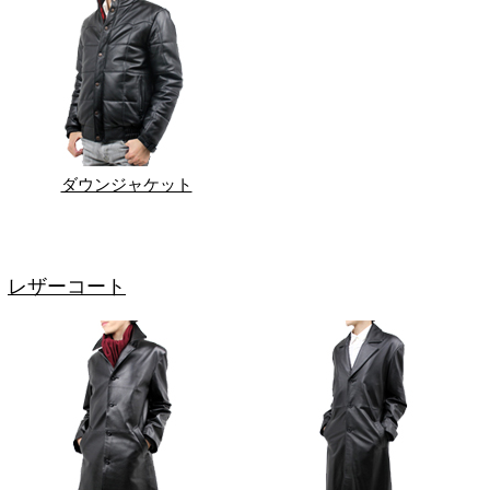
ダウンジャケット
レザーコート