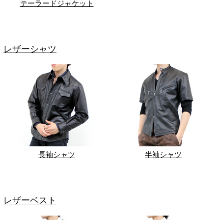
テーラードジャケット
レザーシャツ
長袖シャツ
半袖シャツ
レザーベスト