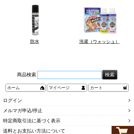
防水
洗濯（ウォッシュ）
商品検索
ホーム
マイページ
カート
ログイン
メルマガ申込/停止
特定商取引法に基づく表示
送料とお支払い方法について