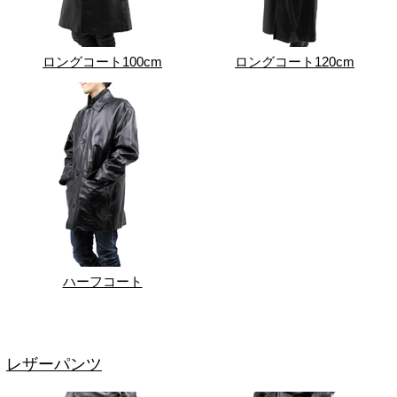
ロングコート100cm
ロングコート120cm
ハーフコート
レザーパンツ