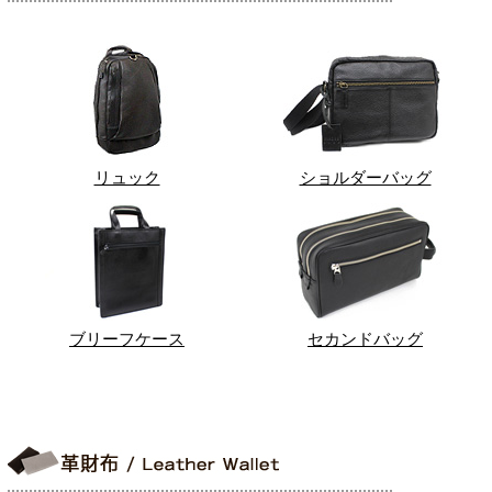
リュック
ショルダーバッグ
ブリーフケース
セカンドバッグ