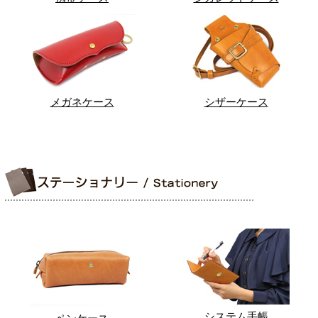
メガネケース
シザーケース
システム手帳