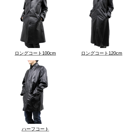
ロングコート100cm
ロングコート120cm
ハーフコート