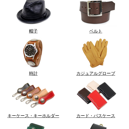
帽子
ベルト
時計
カジュアルグローブ
キーケース・キーホルダー
カード・パスケース