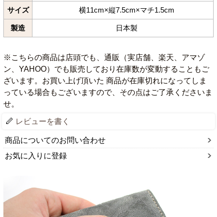
サイズ
横11cm×縦7.5cm×マチ1.5cm
製造
日本製
※こちらの商品は店頭でも、通販（実店舗、楽天、アマゾ
ン、YAHOO）でも販売しており在庫数が変動することもご
ざいます。お買い上げ頂いた 商品が在庫切れになってしま
っている場合もございますので、その点はご了承くださいま
せ。
レビューを書く
商品についてのお問い合わせ
お気に入りに登録