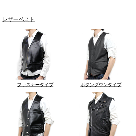
レザーベスト
ファスナータイプ
ボタンダウンタイプ