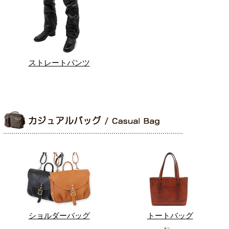
ストレートパンツ
ショルダーバッグ
トートバッグ