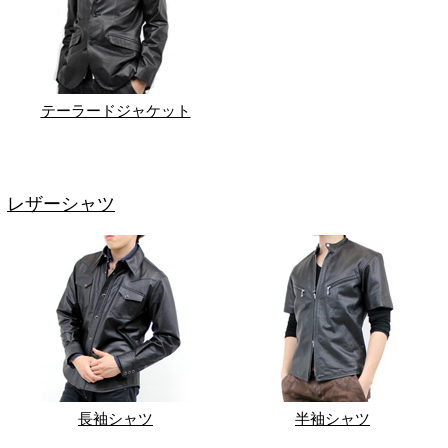
テーラードジャケット
レザーシャツ
長袖シャツ
半袖シャツ