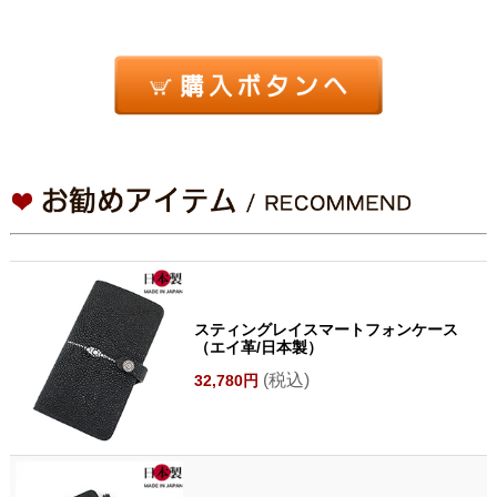
スティングレイスマートフォンケース
（エイ革/日本製）
(税込)
32,780円