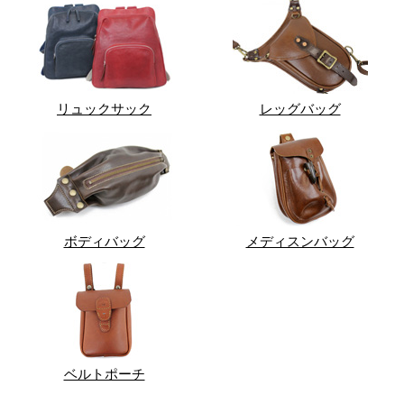
リュックサック
レッグバッグ
ボディバッグ
メディスンバッグ
ベルトポーチ