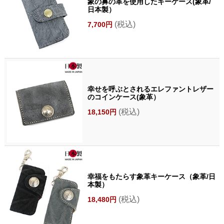
象の鼻の革を使用したキーケース(象革/
日本製）
(税込)
7,700円
幸せを呼ぶとされるエレファントレザー
のコインケース(象革）
(税込)
18,150円
幸福をもたらす象革キーケース（象革/日
本製）
(税込)
18,480円