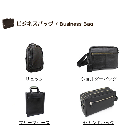
リュック
ショルダーバッグ
ブリーフケース
セカンドバッグ