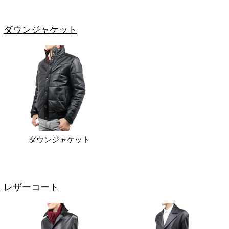
ダウンジャケット
ダウンジャケット
レザーコート