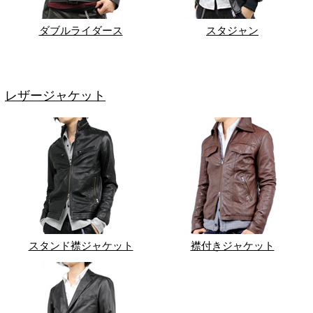
ダブルライダース
スタジャン
レザージャケット
スタンド襟ジャケット
襟付きジャケット