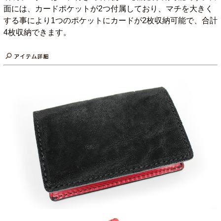
面には、カードポケットが2つ付属しており、マチを大きく
する事により1つのポケットにカードが2枚収納可能で、合計
4枚収納できます。