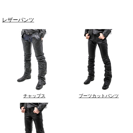
レザーパンツ
チャップス
ブーツカットパンツ