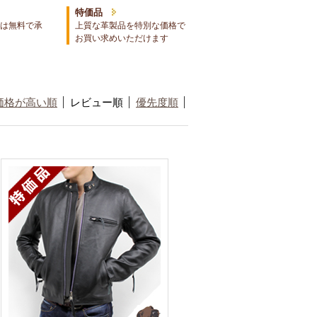
特価品
は無料で承
上質な革製品を特別な価格で
お買い求めいただけます
価格が高い順
レビュー順
優先度順