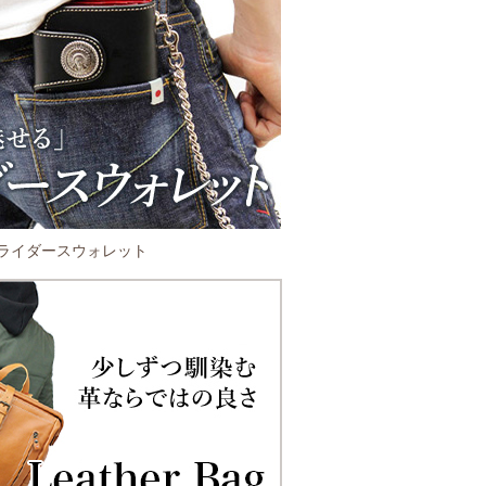
ライダースウォレット