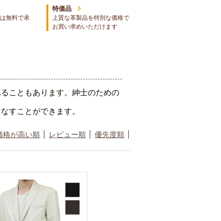
特価品
は無料で承
上質な革製品を特別な価格で
お買い求めいただけます
れることもあります。紳士のための
こなすことができます。
価格が高い順
レビュー順
優先度順