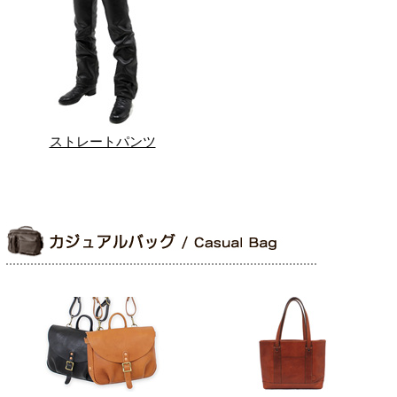
ストレートパンツ