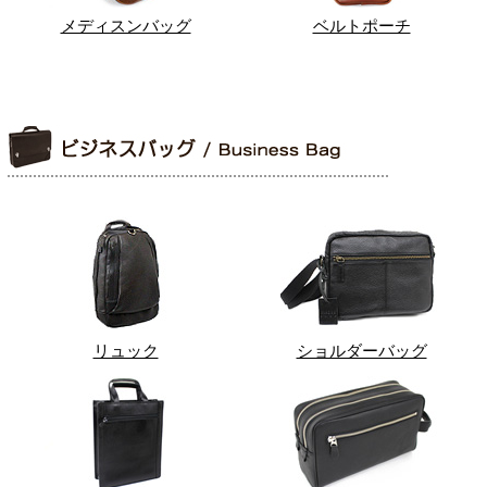
メディスンバッグ
ベルトポーチ
リュック
ショルダーバッグ