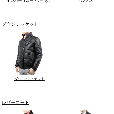
ボンバー（ムートン付き）
ブルゾン
ダウンジャケット
ダウンジャケット
レザーコート