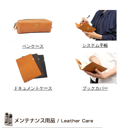
システム手帳
ペンケース
ドキュメントケース
ブックカバー