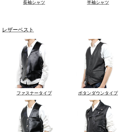
長袖シャツ
半袖シャツ
レザーベスト
ファスナータイプ
ボタンダウンタイプ