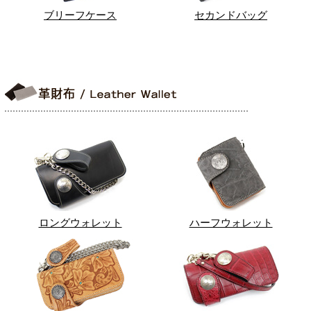
ブリーフケース
セカンドバッグ
ロングウォレット
ハーフウォレット