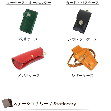
キーケース・キーホルダー
カード・パスケース
携帯ケース
シガレットケース
メガネケース
シザーケース