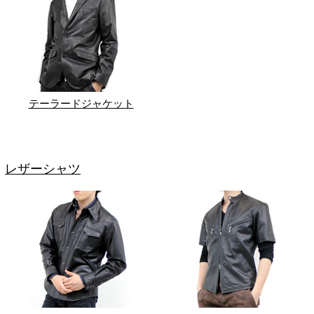
テーラードジャケット
レザーシャツ