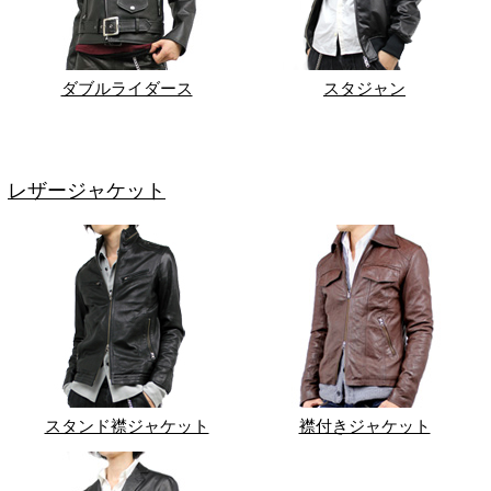
ダブルライダース
スタジャン
レザージャケット
スタンド襟ジャケット
襟付きジャケット