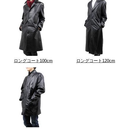
ロングコート100cm
ロングコート120cm