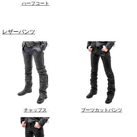
ハーフコート
レザーパンツ
チャップス
ブーツカットパンツ