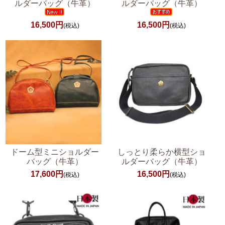
ルダーバッグ（牛革）
ルダーバッグ（牛革）
16,500円
16,500円
(税込)
(税込)
ドーム型ミニショルダー
しっとり柔らか横型ショ
バッグ（牛革）
ルダーバッグ（牛革）
17,600円
16,500円
(税込)
(税込)