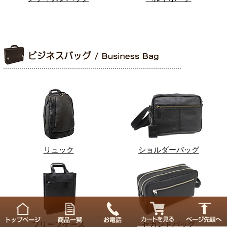
リュック
ショルダーバッグ
ブリーフケース
セカンドバッグ