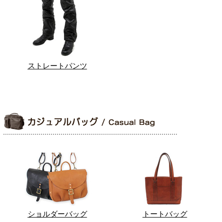
ストレートパンツ
ショルダーバッグ
トートバッグ