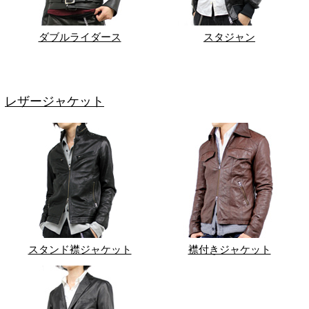
ダブルライダース
スタジャン
レザージャケット
スタンド襟ジャケット
襟付きジャケット