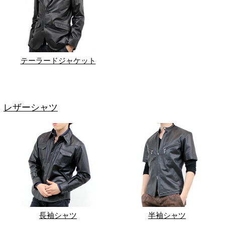
テーラードジャケット
レザーシャツ
長袖シャツ
半袖シャツ