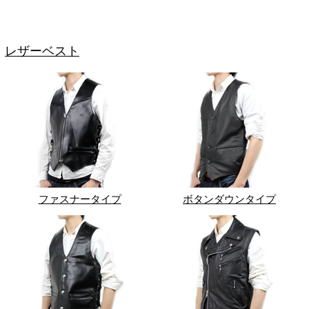
レザーベスト
ファスナータイプ
ボタンダウンタイプ