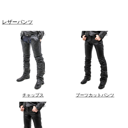
レザーパンツ
チャップス
ブーツカットパンツ