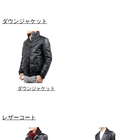
ダウンジャケット
ダウンジャケット
レザーコート