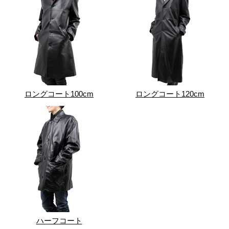
ロングコート100cm
ロングコート120cm
ハーフコート