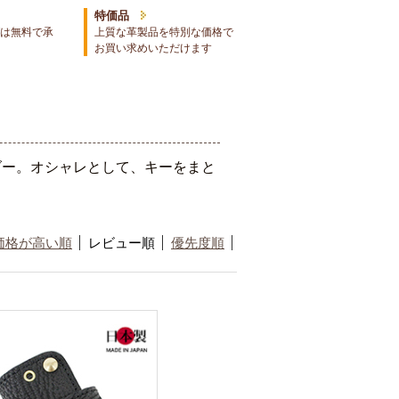
特価品
は無料で承
上質な革製品を特別な価格で
お買い求めいただけます
ダー。オシャレとして、キーをまと
価格が高い順
レビュー順
優先度順