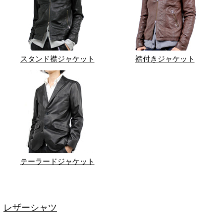
スタンド襟ジャケット
襟付きジャケット
テーラードジャケット
レザーシャツ