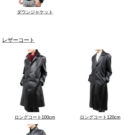
ダウンジャケット
レザーコート
ロングコート100cm
ロングコート120cm