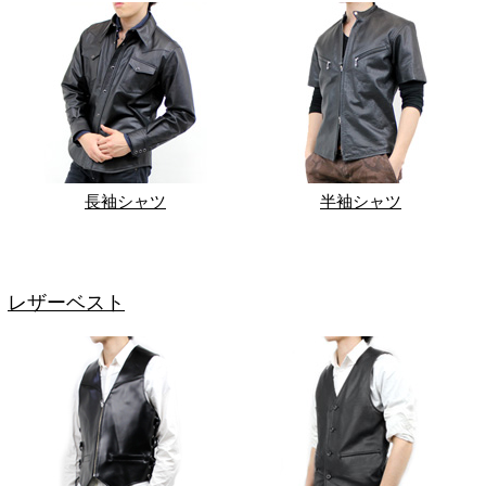
長袖シャツ
半袖シャツ
レザーベスト