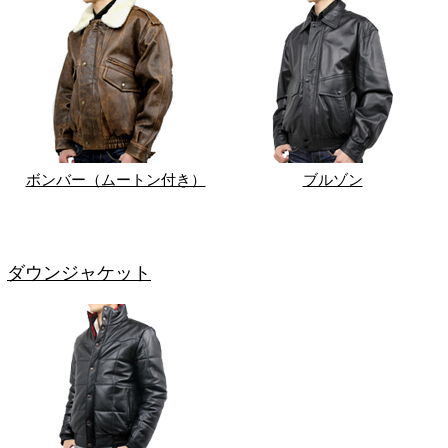
ボンバー（ムートン付き）
ブルゾン
ダウンジャケット