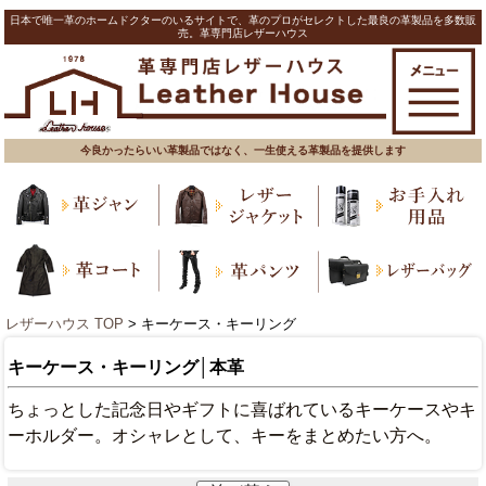
日本で唯一革のホームドクターのいるサイトで、革のプロがセレクトした最良の革製品を多数販
売。革専門店レザーハウス
今良かったらいい革製品ではなく、一生使える革製品を提供します
レザーハウス TOP
> キーケース・キーリング
キーケース・キーリング│本革
ちょっとした記念日やギフトに喜ばれているキーケースやキ
ーホルダー。オシャレとして、キーをまとめたい方へ。