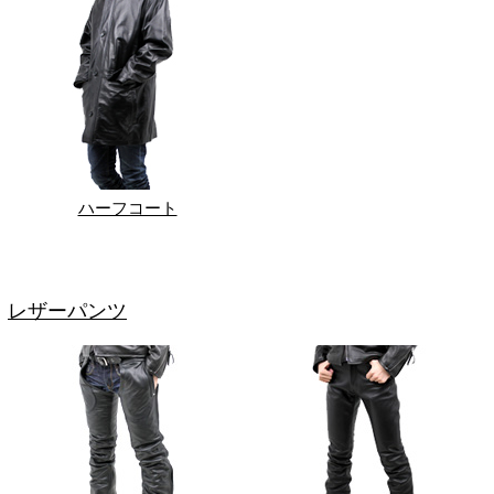
ハーフコート
レザーパンツ