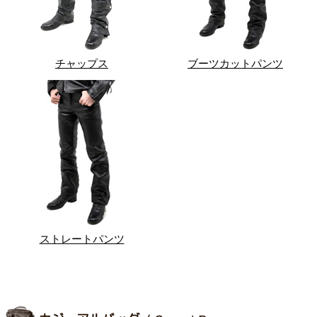
チャップス
ブーツカットパンツ
ストレートパンツ