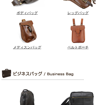
ボディバッグ
レッグバッグ
メディスンバッグ
ベルトポーチ