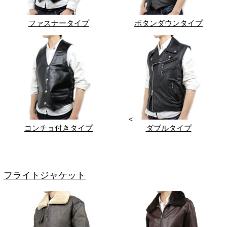
ファスナータイプ
ボタンダウンタイプ
<
コンチョ付きタイプ
ダブルタイプ
フライトジャケット