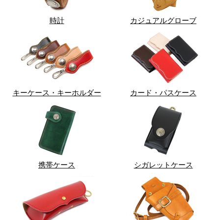
時計
カジュアルグローブ
キーケース・キーホルダー
カード・パスケース
携帯ケース
シガレットケース