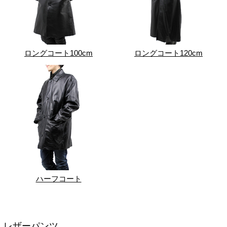
ロングコート100cm
ロングコート120cm
ハーフコート
レザーパンツ