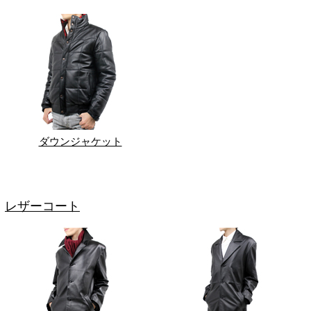
ダウンジャケット
レザーコート