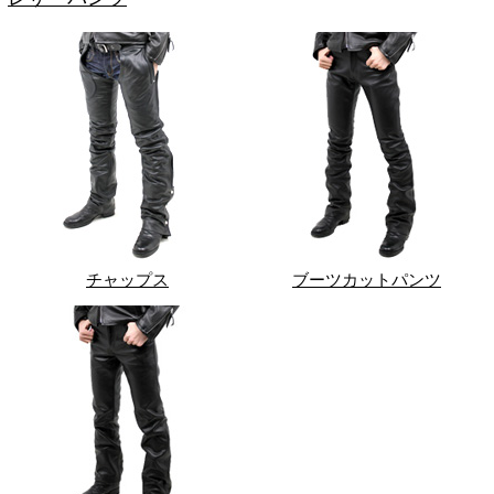
チャップス
ブーツカットパンツ