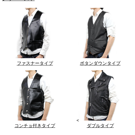
ファスナータイプ
ボタンダウンタイプ
<
コンチョ付きタイプ
ダブルタイプ