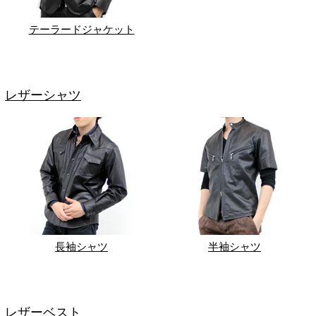
テーラードジャケット
レザーシャツ
長袖シャツ
半袖シャツ
レザーベスト