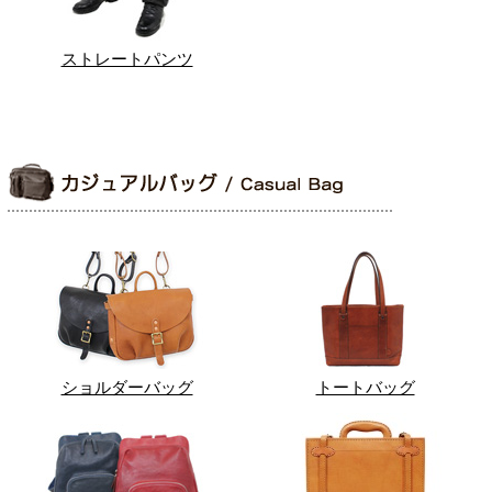
ストレートパンツ
ショルダーバッグ
トートバッグ