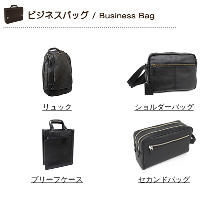
リュック
ショルダーバッグ
ブリーフケース
セカンドバッグ