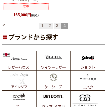
完売
165,000円
(税込)
<
1
2
3
4