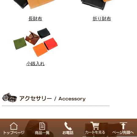
長財布
折り財布
小銭入れ