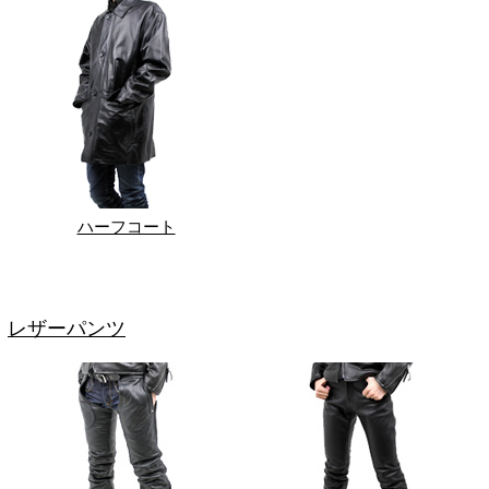
ハーフコート
レザーパンツ