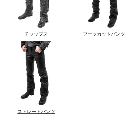
チャップス
ブーツカットパンツ
ストレートパンツ