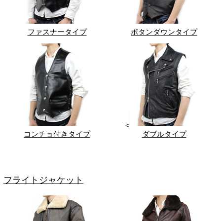
ファスナータイプ
ボタンダウンタイプ
<
コンチョ付きタイプ
ダブルタイプ
フライトジャケット