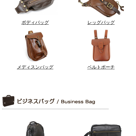
ボディバッグ
レッグバッグ
メディスンバッグ
ベルトポーチ