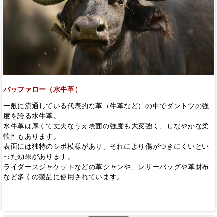
バッファロー（水牛革）
一般に流通している代表的な革（牛革など）の中でダントツの強
度を誇る水牛革。
水牛革は厚くて丈夫なうえ表面の強度も大変強く、しなやかな柔
軟性もあります。
表面には独特のシボ模様があり、それにより傷がつきにくいとい
った効果があります。
ライダースジャケットなどの革ジャンや、レザーバッグや革財布
など多くの製品に使用されています。