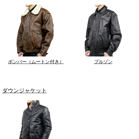
ボンバー（ムートン付き）
ブルゾン
ダウンジャケット