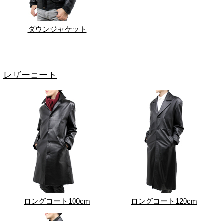
ダウンジャケット
レザーコート
ロングコート100cm
ロングコート120cm