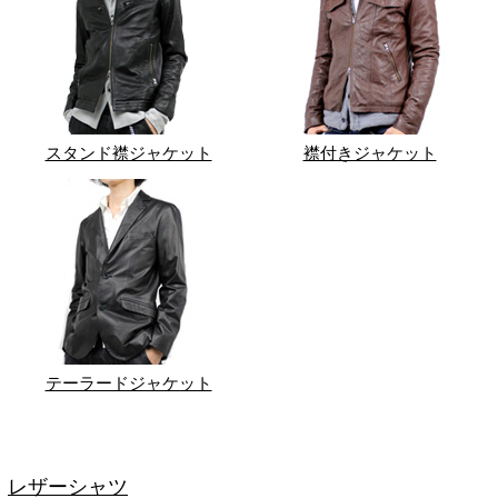
スタンド襟ジャケット
襟付きジャケット
テーラードジャケット
レザーシャツ