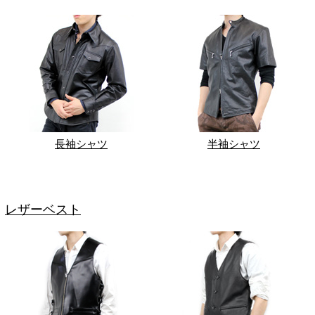
長袖シャツ
半袖シャツ
レザーベスト