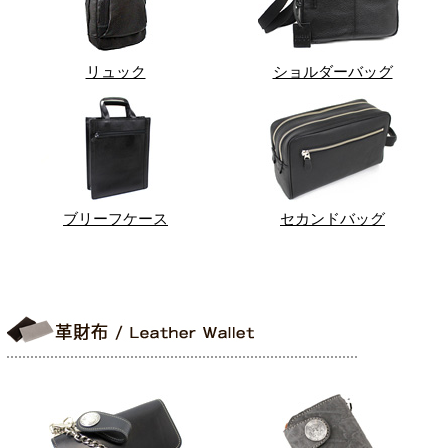
リュック
ショルダーバッグ
ブリーフケース
セカンドバッグ