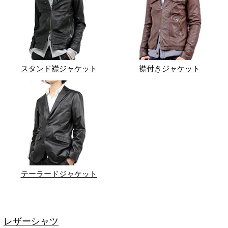
スタンド襟ジャケット
襟付きジャケット
テーラードジャケット
レザーシャツ