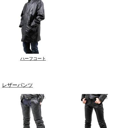
ハーフコート
レザーパンツ