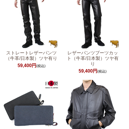
ストレートレザーパンツ
レザーパンツブーツカッ
（牛革/日本製）ツヤ有り
ト（牛革/日本製）ツヤ有
り
59,400円
(税込)
59,400円
(税込)