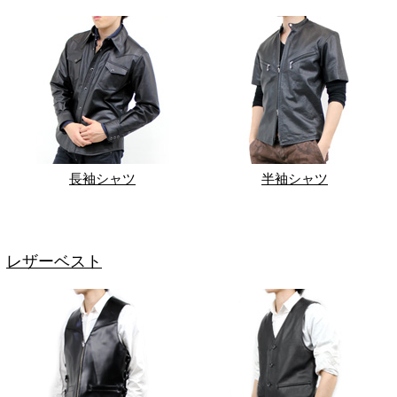
長袖シャツ
半袖シャツ
レザーベスト