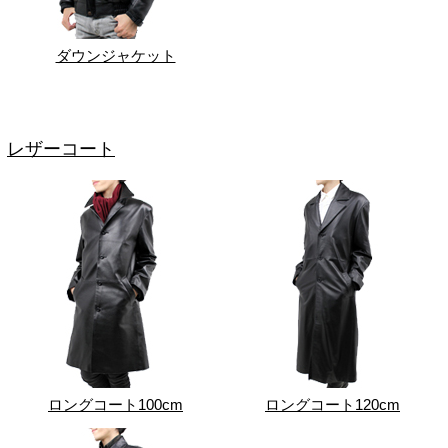
ダウンジャケット
レザーコート
ロングコート100cm
ロングコート120cm