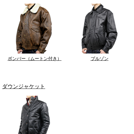
ボンバー（ムートン付き）
ブルゾン
ダウンジャケット