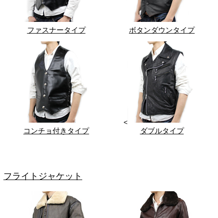
ファスナータイプ
ボタンダウンタイプ
<
コンチョ付きタイプ
ダブルタイプ
フライトジャケット