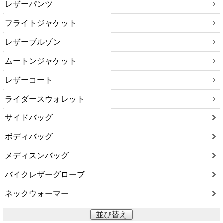
レザーパンツ
フライトジャケット
レザーブルゾン
ムートンジャケット
レザーコート
ライダースウォレット
サイドバッグ
ボディバッグ
メディスンバッグ
バイクレザーグローブ
ネックウォーマー
並び替え