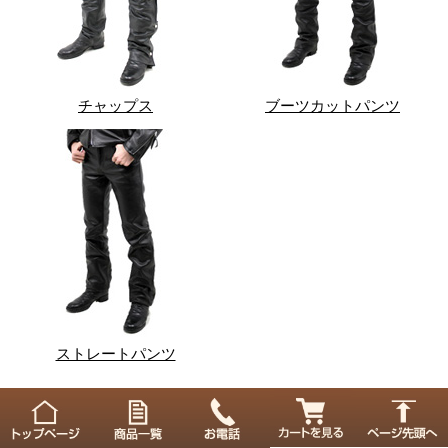
チャップス
ブーツカットパンツ
ストレートパンツ