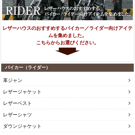
レザーハウスのおすすめするバイカー／ライダー向けアイテ
ムを集めました。
こちらからお選びください。
バイカー（ライダー）
革ジャン
レザージャケット
レザーベスト
レザーシャツ
ダウンジャケット