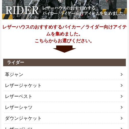
レザーハウスのおすすめするバイカー／ライダー向けアイテ
ムを集めました。
こちらからお選びください。
ライダー
革ジャン
レザージャケット
レザーベスト
レザーシャツ
ダウンジャケット