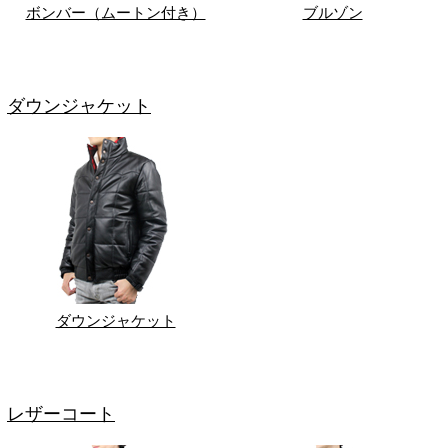
ボンバー（ムートン付き）
ブルゾン
ダウンジャケット
ダウンジャケット
レザーコート