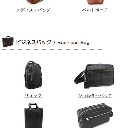
メディスンバッグ
ベルトポーチ
リュック
ショルダーバッグ