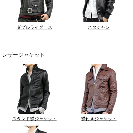
ダブルライダース
スタジャン
レザージャケット
スタンド襟ジャケット
襟付きジャケット