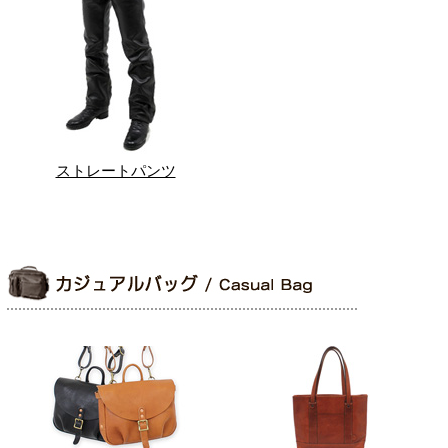
ストレートパンツ