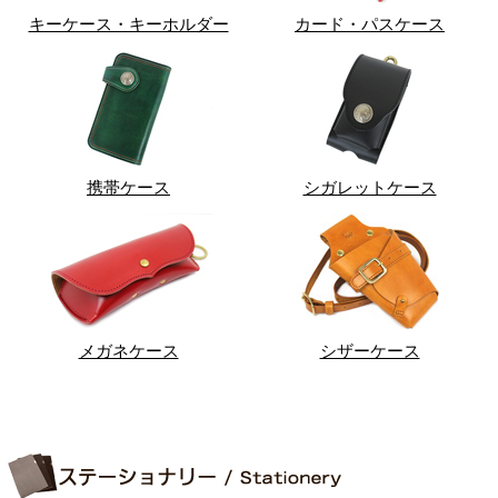
キーケース・キーホルダー
カード・パスケース
携帯ケース
シガレットケース
メガネケース
シザーケース