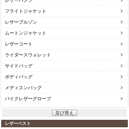
レザーパンツ
フライトジャケット
レザーブルゾン
ムートンジャケット
レザーコート
ライダースウォレット
サイドバッグ
ボディバッグ
メディスンバッグ
バイクレザーグローブ
並び替え
レザーベスト