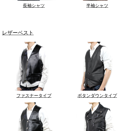
長袖シャツ
半袖シャツ
レザーベスト
ファスナータイプ
ボタンダウンタイプ