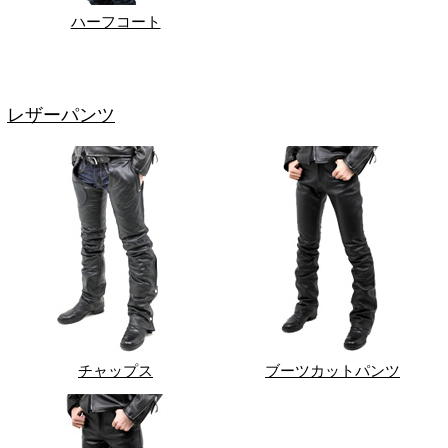
ハーフコート
レザーパンツ
チャップス
ブーツカットパンツ