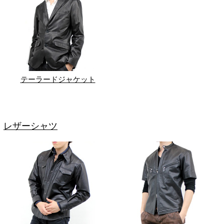
テーラードジャケット
レザーシャツ