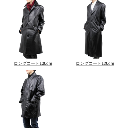
ロングコート100cm
ロングコート120cm