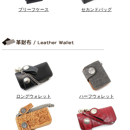
ブリーフケース
セカンドバッグ
ロングウォレット
ハーフウォレット