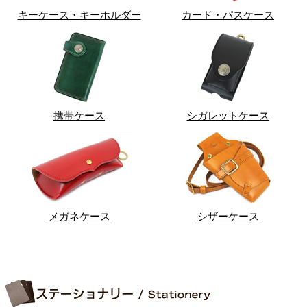
キーケース・キーホルダー
カード・パスケース
携帯ケース
シガレットケース
メガネケース
シザーケース