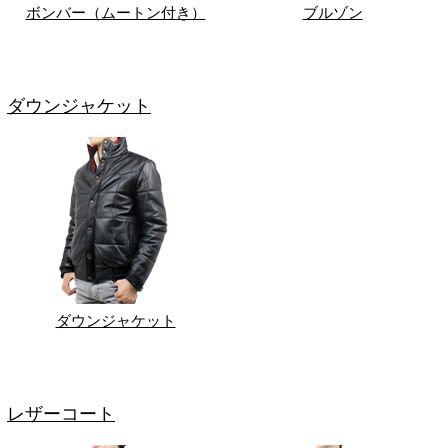
ボンバー（ムートン付き）
ブルゾン
ダウンジャケット
ダウンジャケット
レザーコート