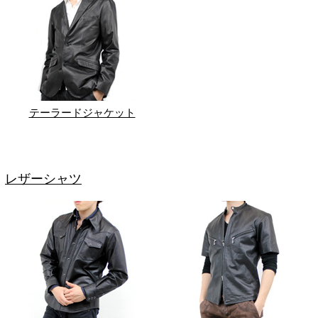
テーラードジャケット
レザーシャツ