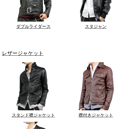
ダブルライダース
スタジャン
レザージャケット
スタンド襟ジャケット
襟付きジャケット