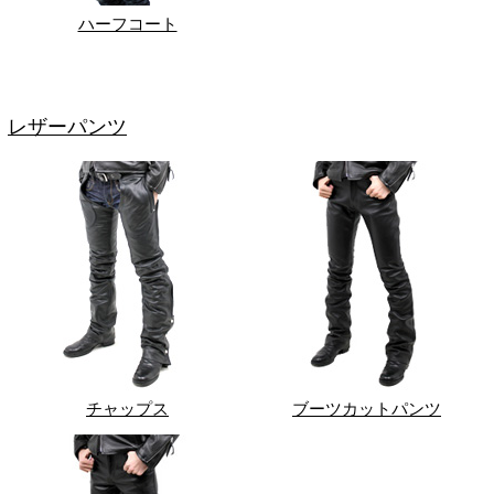
ハーフコート
レザーパンツ
チャップス
ブーツカットパンツ