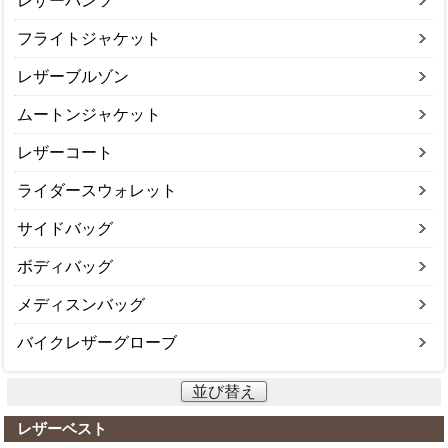
レザーパンツ
フライトジャケット
レザーブルゾン
ムートンジャケット
レザーコート
ライダースウォレット
サイドバッグ
ボディバッグ
メディスンバッグ
バイクレザーグローブ
並び替え
レザーベスト