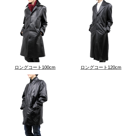
ロングコート100cm
ロングコート120cm