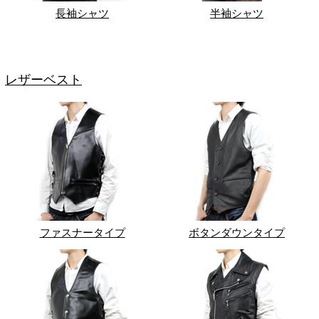
長袖シャツ
半袖シャツ
レザーベスト
ファスナータイプ
ボタンダウンタイプ