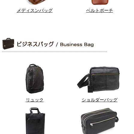
メディスンバッグ
ベルトポーチ
リュック
ショルダーバッグ