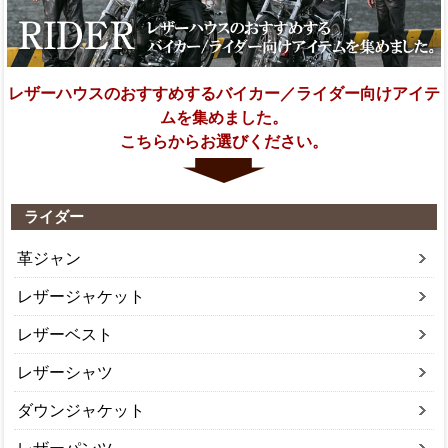
レザーハウスのおすすめするバイカー／ライダー向けアイテ
ムを集めました。
こちらからお選びください。
ライダー
革ジャン
レザージャケット
レザーベスト
レザーシャツ
ダウンジャケット