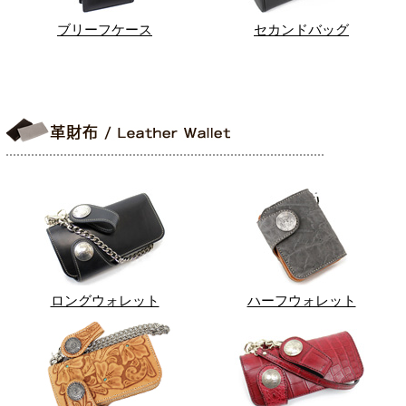
ブリーフケース
セカンドバッグ
ロングウォレット
ハーフウォレット