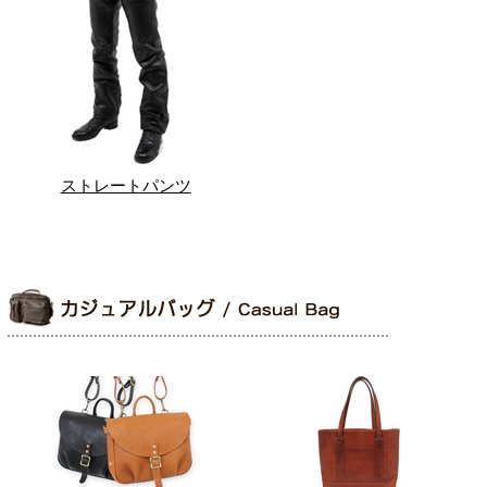
ストレートパンツ