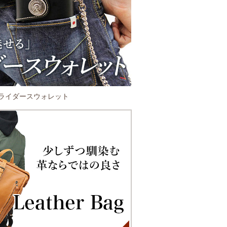
ライダースウォレット