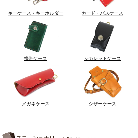
キーケース・キーホルダー
カード・パスケース
携帯ケース
シガレットケース
メガネケース
シザーケース