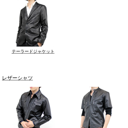
テーラードジャケット
レザーシャツ