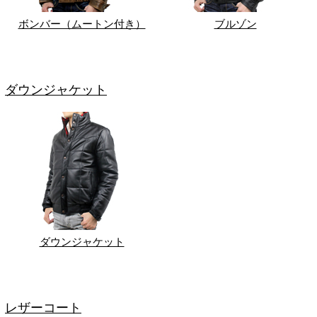
ボンバー（ムートン付き）
ブルゾン
ダウンジャケット
ダウンジャケット
レザーコート