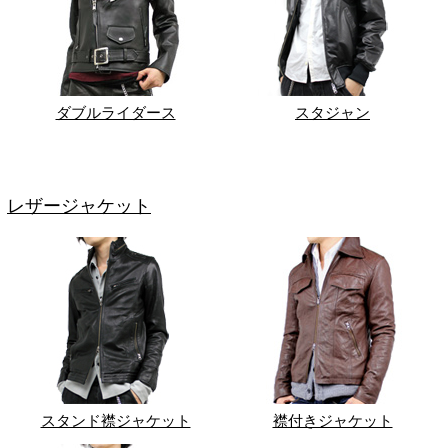
ダブルライダース
スタジャン
レザージャケット
スタンド襟ジャケット
襟付きジャケット