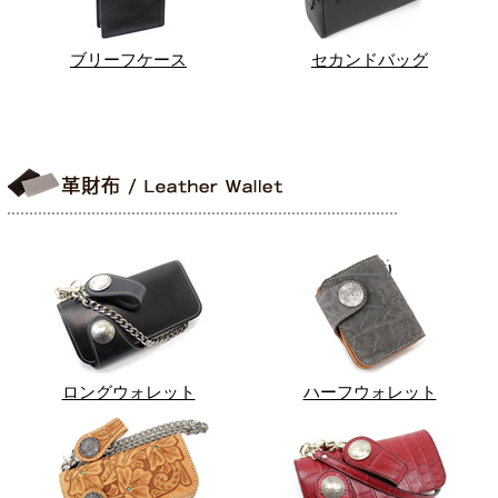
ブリーフケース
セカンドバッグ
ロングウォレット
ハーフウォレット