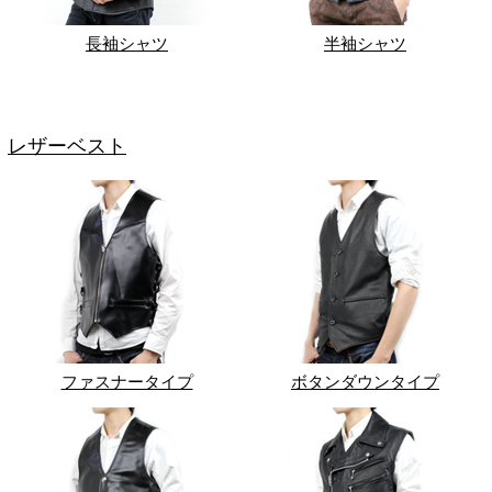
長袖シャツ
半袖シャツ
レザーベスト
ファスナータイプ
ボタンダウンタイプ