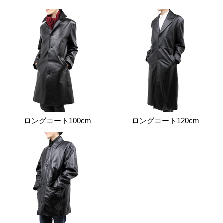
ロングコート100cm
ロングコート120cm