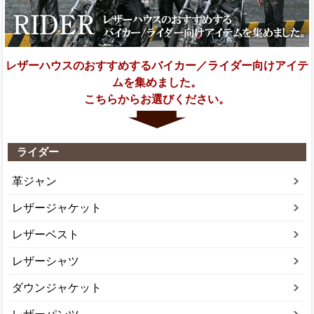
レザーハウスのおすすめするバイカー／ライダー向けアイテ
ムを集めました。
こちらからお選びください。
ライダー
革ジャン
レザージャケット
レザーベスト
レザーシャツ
ダウンジャケット