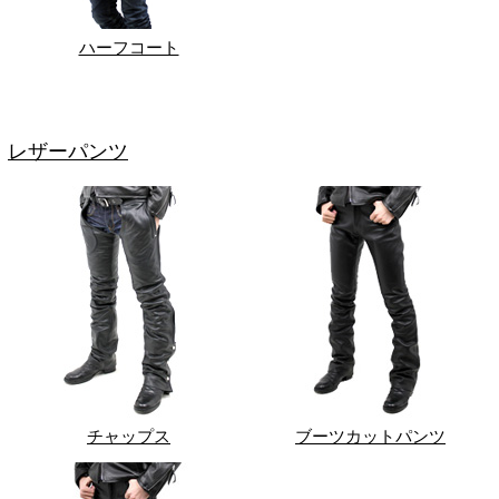
ハーフコート
レザーパンツ
チャップス
ブーツカットパンツ