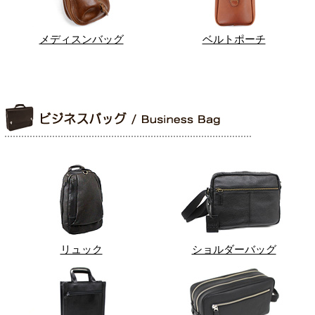
メディスンバッグ
ベルトポーチ
リュック
ショルダーバッグ