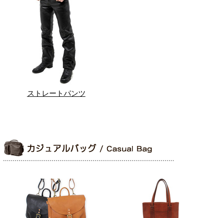
ストレートパンツ