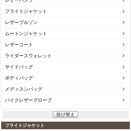
レザーパンツ
フライトジャケット
レザーブルゾン
ムートンジャケット
レザーコート
ライダースウォレット
サイドバッグ
ボディバッグ
メディスンバッグ
バイクレザーグローブ
並び替え
フライトジャケット