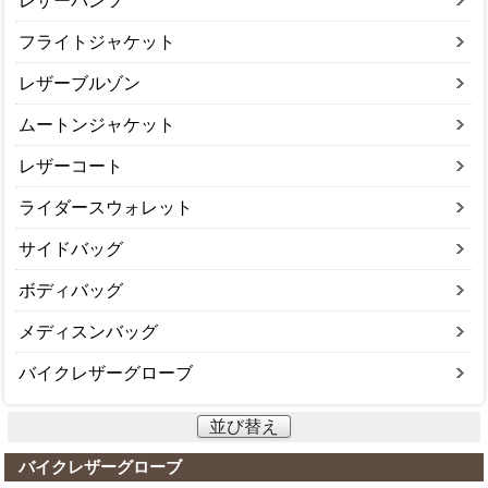
レザーパンツ
フライトジャケット
レザーブルゾン
ムートンジャケット
レザーコート
ライダースウォレット
サイドバッグ
ボディバッグ
メディスンバッグ
バイクレザーグローブ
並び替え
バイクレザーグローブ