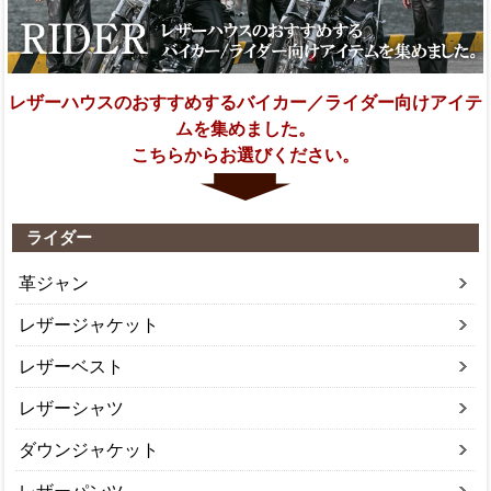
レザーハウスのおすすめするバイカー／ライダー向けアイテ
ムを集めました。
こちらからお選びください。
ライダー
革ジャン
レザージャケット
レザーベスト
レザーシャツ
ダウンジャケット