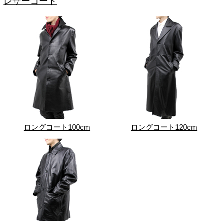
レザーコート
ロングコート100cm
ロングコート120cm