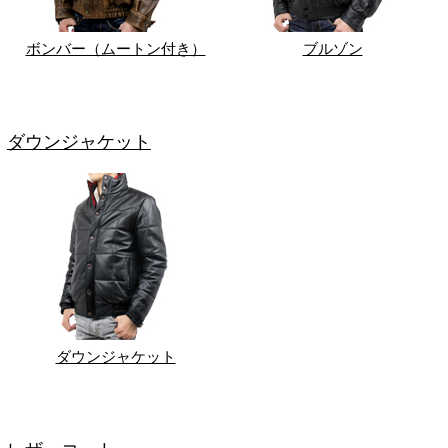
ボンバー（ムートン付き）
ブルゾン
ダウンジャケット
ダウンジャケット