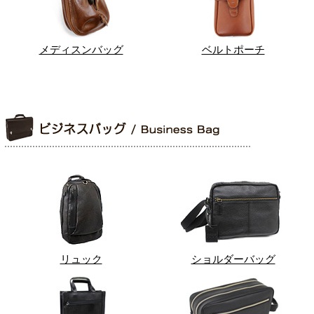
メディスンバッグ
ベルトポーチ
リュック
ショルダーバッグ