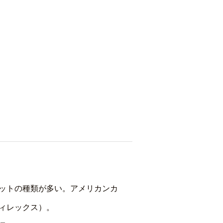
ケットの種類が多い。アメリカンカ
ヴィレックス）。