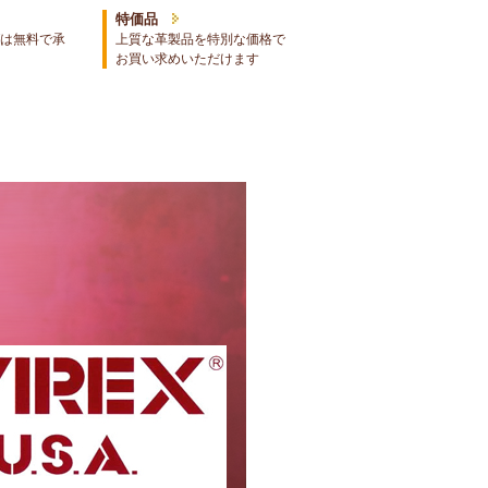
特価品
は無料で承
上質な革製品を特別な価格で
お買い求めいただけます