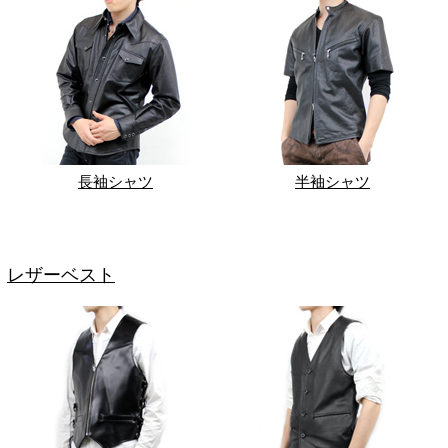
長袖シャツ
半袖シャツ
レザーベスト