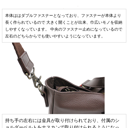
本体ははダブルファスナーとなっており、ファスナーが本体より
長く作られているので 大きく開くことが出来、巾広いモノを収納
しやすくなっています。 中央のファスナー止めになっているので
左右のどちらからでも使いやすいようになっています。
持ち手の左右には金具が取り付けられており、付属のシ
ョルダーベルトをナスカンで取り付けられるようになっ