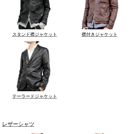
スタンド襟ジャケット
襟付きジャケット
テーラードジャケット
レザーシャツ