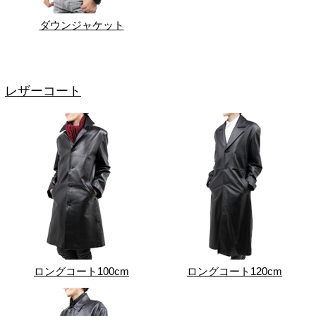
ダウンジャケット
レザーコート
ロングコート100cm
ロングコート120cm