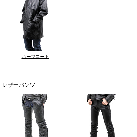
ハーフコート
レザーパンツ