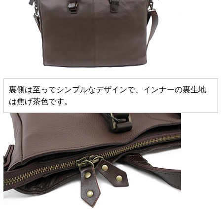
裏側は至ってシンプルなデザインで、インナーの裏生地
は焦げ茶色です。