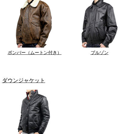
ボンバー（ムートン付き）
ブルゾン
ダウンジャケット