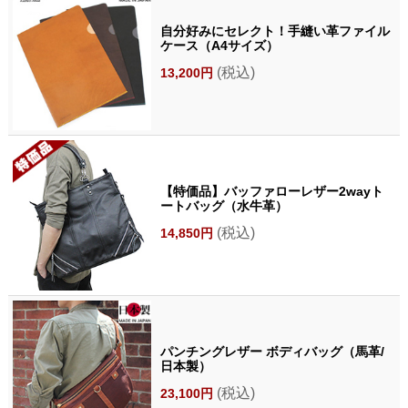
自分好みにセレクト！手縫い革ファイル
ケース（A4サイズ）
(税込)
13,200円
【特価品】バッファローレザー2wayト
ートバッグ（水牛革）
(税込)
14,850円
パンチングレザー ボディバッグ（馬革/
日本製）
(税込)
23,100円