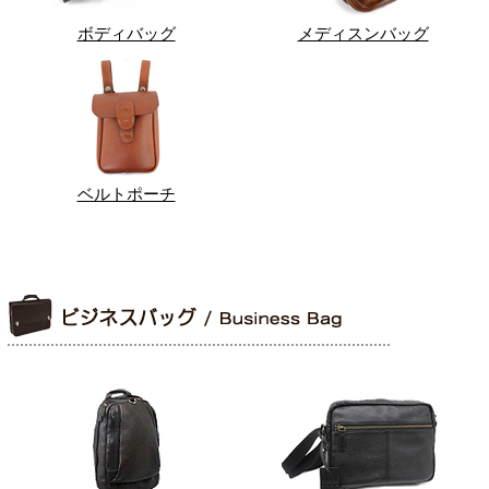
ボディバッグ
メディスンバッグ
ベルトポーチ