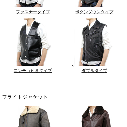
ファスナータイプ
ボタンダウンタイプ
<
コンチョ付きタイプ
ダブルタイプ
フライトジャケット