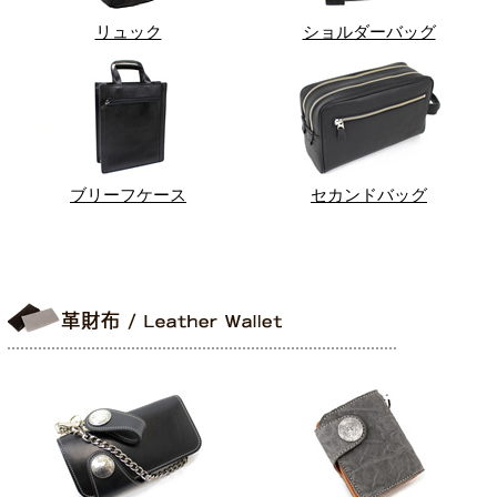
リュック
ショルダーバッグ
ブリーフケース
セカンドバッグ