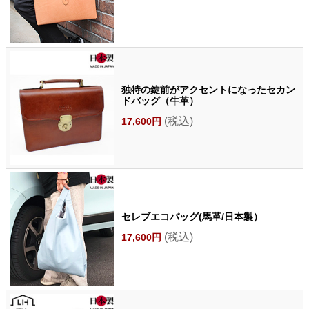
独特の錠前がアクセントになったセカン
ドバッグ（牛革）
(税込)
17,600円
セレブエコバッグ(馬革/日本製）
(税込)
17,600円