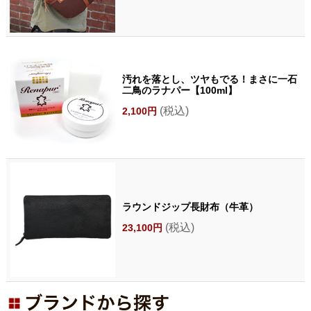
汚れを落とし、ツヤもでる！まさに一石
二鳥のラナパー【100ml】
(税込)
2,100円
ラウンドジップ長財布（牛革）
(税込)
23,100円