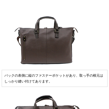
バックの表側に縦のファスナーポケットがあり、取っ手の根元は
しっかり縫い付けてあります。