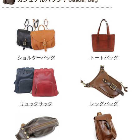
ショルダーバッグ
トートバッグ
リュックサック
レッグバッグ