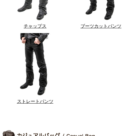
チャップス
ブーツカットパンツ
ストレートパンツ