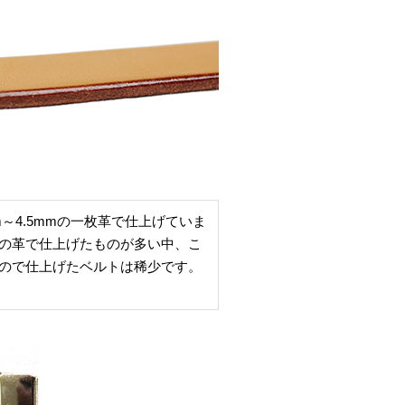
m～4.5mmの一枚革で仕上げていま
の革で仕上げたものが多い中、こ
ので仕上げたベルトは稀少です。