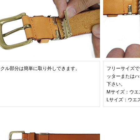
ックル部分は簡単に取り外しできます。
フリーサイズで
ッターまたはハ
下さい。
Mサイズ：ウエ
Lサイズ：ウエス