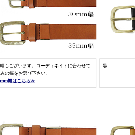
m幅もございます。コーディネイトに合わせて
黒
好みの幅をお選び下さい。
5mm幅はこちら≫