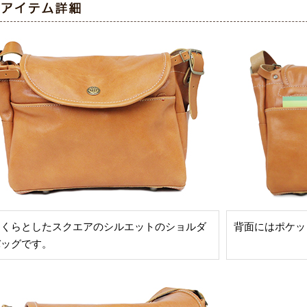
っくらとしたスクエアのシルエットのショルダ
背面にはポケッ
バッグです。