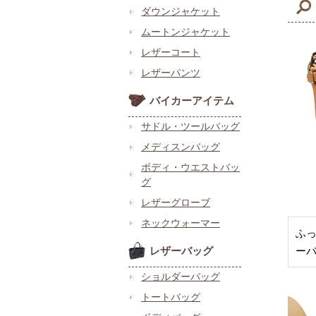
ダウンジャケット
ムートンジャケット
レザーコート
レザーパンツ
バイカーアイテム
サドル・ツールバッグ
メディスンバッグ
ボディ・ウエストバッ
グ
レザーグローブ
ネックウォーマー
ふ
レザーバッグ
ー
ショルダーバッグ
トートバッグ