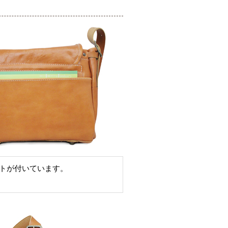
トが付いています。