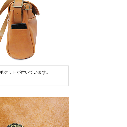
ポケットが付いています。