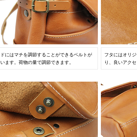
イドにはマチを調節することができるベルトが
フタにはオリジ
いいます。荷物の量で調節できます。
り、良いアクセ