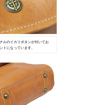
ナルのイカリボタンが付いてお
ントになっています。