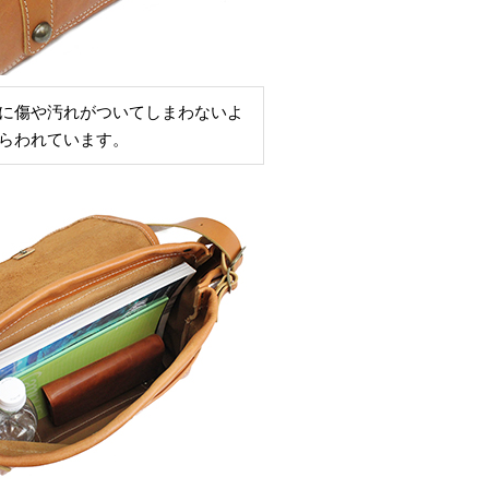
に傷や汚れがついてしまわないよ
らわれています。