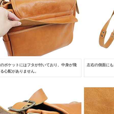
面のポケットにはフタが付いており、中身が飛
左右の側面にも
出る心配がありません。