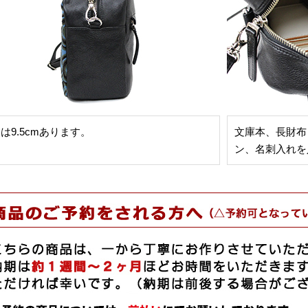
は9.5cmあります。
文庫本、長財布（
ン、名刺入れを