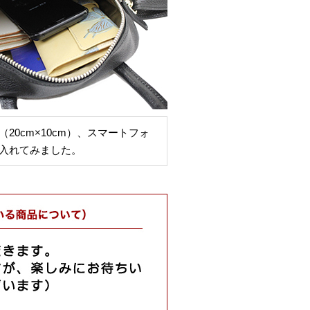
20cm×10cm）、スマートフォ
入れてみました。