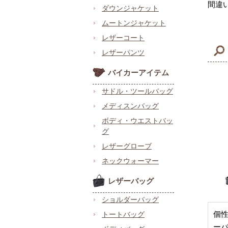
間違
ダウンジャケット
ムートンジャケット
レザーコート
レザーパンツ
バイカーアイテム
サドル・ツールバッグ
メディスンバッグ
ボディ・ウエストバッ
グ
レザーグローブ
ネックウォーマー
レザーバッグ
ショルダーバッグ
個
トートバッグ
ー