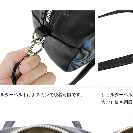
ョルダーベルトはナスカンで脱着可能です。
ショルダーベルト
含む）長さ調節