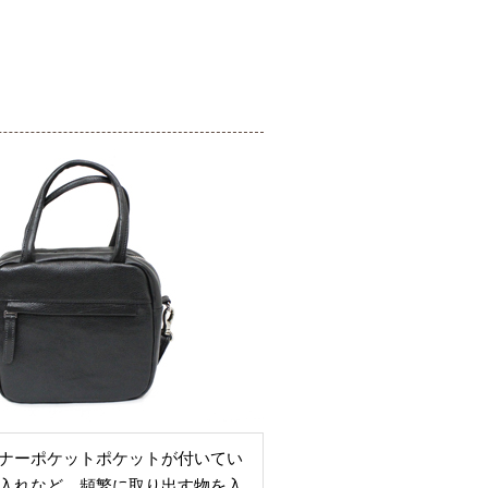
ナーポケットポケットが付いてい
入れなど、頻繁に取り出す物を入