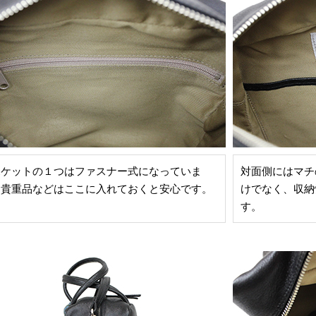
ポケットの１つはファスナー式になっていま
対面側にはマチ
。貴重品などはここに入れておくと安心です。
けでなく、収納
す。