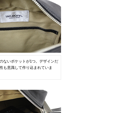
のないポケットが1つ。デザインだ
性も意識して作り込まれていま