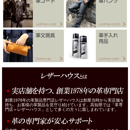
創業1978年の革製品専門店レザーハウスは創業当時から実店舗を
持ち、お客様の革製品を見守り続けています。高知県では「革専
門店＝レザーハウス」として多くの方々に親しまれています。