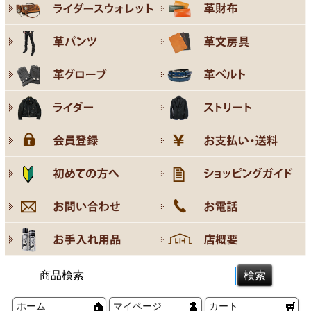
商品検索
ホーム
マイページ
カート