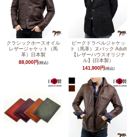
クラシックホースオイル
ピークドラペルジャケッ
レザージャケット（馬
ト（馬革）ヌバック Adult
革）日本製
【レザーハウスオリジナ
ル】(日本製）
88,000円
(税込)
141,900円
(税込)