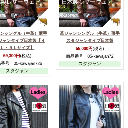
ャンシングル（牛革）薄手
革ジャンシングル（牛革）薄手
ジャンタイプ日本製【４
スタジャンタイプ日本製
Ｌ・５Ｌサイズ】
55,000円
(税込)
69,300円
(税込)
商品番号 05-kawajan72
番号 05-kawajan72b
スタジャン
スタジャン