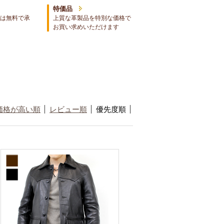
特価品
は無料で承
上質な革製品を特別な価格で
お買い求めいただけます
価格が高い順
レビュー順
優先度順