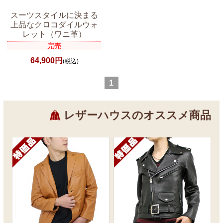
スーツスタイルに決まる
上品なクロコダイルウォ
レット（ワニ革）
完売
64,900円
(税込)
1
レザーハウスのオススメ商品