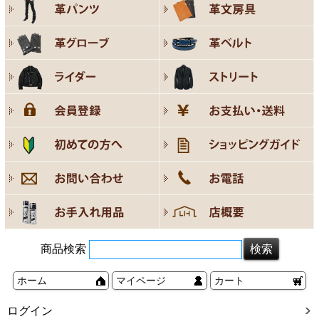
商品検索
ホーム
マイページ
カート
ログイン