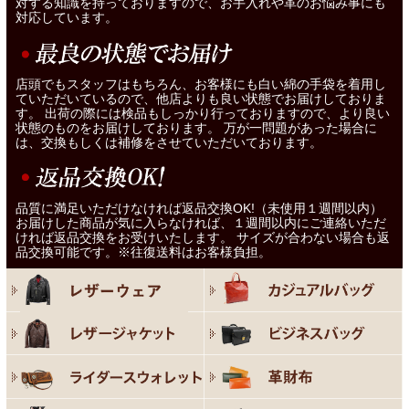
対する知識を持っておりますので、お手入れや革のお悩み事にも
対応しています。
店頭でもスタッフはもちろん、お客様にも白い綿の手袋を着用し
ていただいているので、他店よりも良い状態でお届けしておりま
す。 出荷の際には検品もしっかり行っておりますので、より良い
状態のものをお届けしております。 万が一問題があった場合に
は、交換もしくは補修をさせていただいております。
品質に満足いただけなければ返品交換OK!（未使用１週間以内）
お届けした商品が気に入らなければ、１週間以内にご連絡いただ
ければ返品交換をお受けいたします。 サイズが合わない場合も返
品交換可能です。※往復送料はお客様負担。