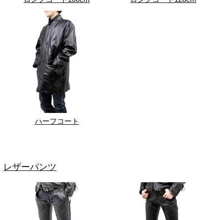
ハーフコート
レザーパンツ