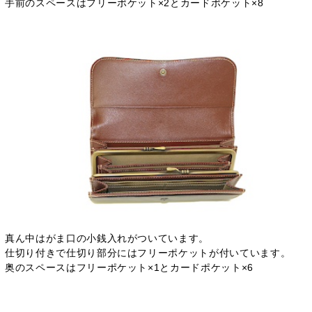
手前のスペースはフリーポケット×2とカードポケット×8
真ん中はがま口の小銭入れがついています。
仕切り付きで仕切り部分にはフリーポケットが付いています。
奥のスペースはフリーポケット×1とカードポケット×6