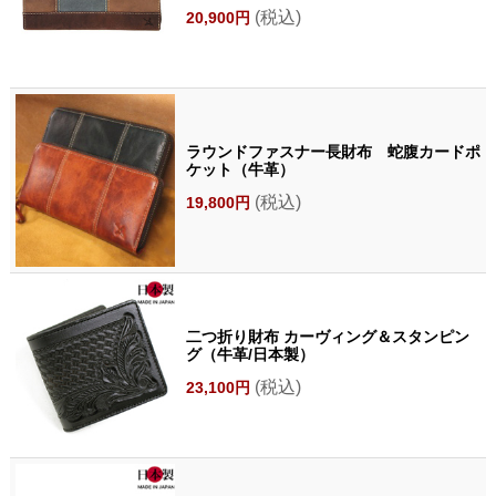
(税込)
20,900円
ラウンドファスナー長財布 蛇腹カードポ
ケット（牛革）
(税込)
19,800円
二つ折り財布 カーヴィング＆スタンピン
グ（牛革/日本製）
(税込)
23,100円