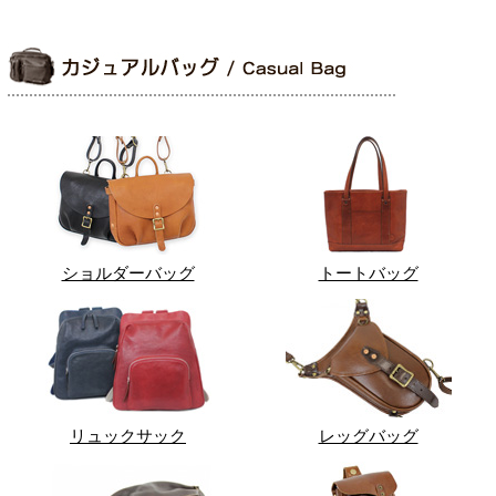
ショルダーバッグ
トートバッグ
リュックサック
レッグバッグ