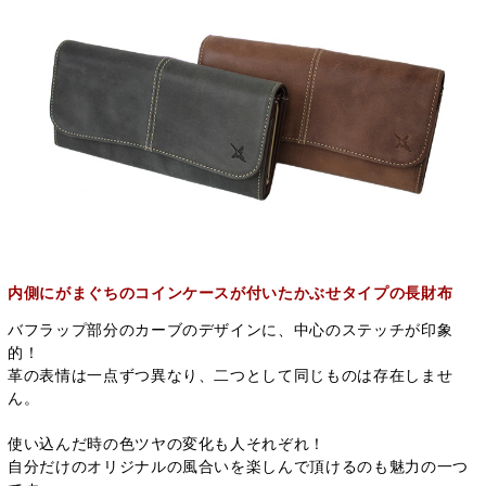
内側にがまぐちのコインケースが付いたかぶせタイプの長財布
バフラップ部分のカーブのデザインに、中心のステッチが印象
的！
革の表情は一点ずつ異なり、二つとして同じものは存在しませ
ん。
使い込んだ時の色ツヤの変化も人それぞれ！
自分だけのオリジナルの風合いを楽しんで頂けるのも魅力の一つ