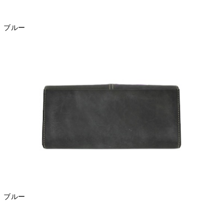
ブルー
ブルー