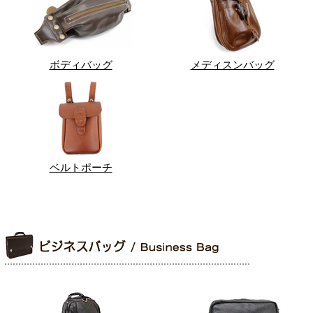
ボディバッグ
メディスンバッグ
ベルトポーチ