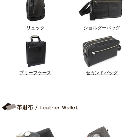
リュック
ショルダーバッグ
ブリーフケース
セカンドバッグ