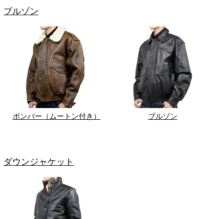
ブルゾン
ボンバー（ムートン付き）
ブルゾン
ダウンジャケット