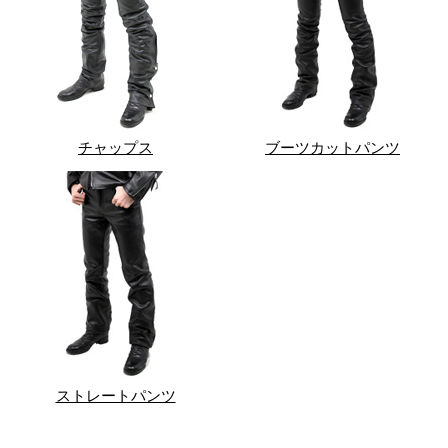
チャップス
ブーツカットパンツ
ストレートパンツ