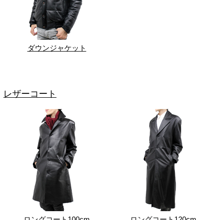
ダウンジャケット
レザーコート
ロングコート100cm
ロングコート120cm