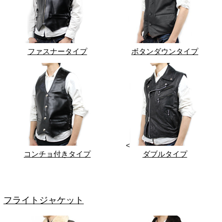
ファスナータイプ
ボタンダウンタイプ
<
コンチョ付きタイプ
ダブルタイプ
フライトジャケット