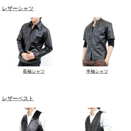
レザーシャツ
長袖シャツ
半袖シャツ
レザーベスト