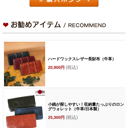
ハードワックスレザー長財布（牛革）
(税込)
20,900円
小銭が探しやすい！収納量たっぷりのロン
グウォレット（牛革/日本製）
(税込)
25,300円