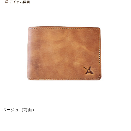
ベージュ（前面）