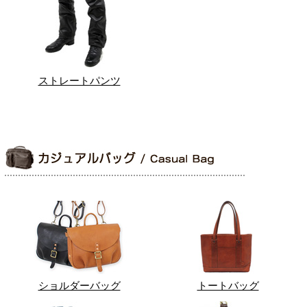
ストレートパンツ
ショルダーバッグ
トートバッグ