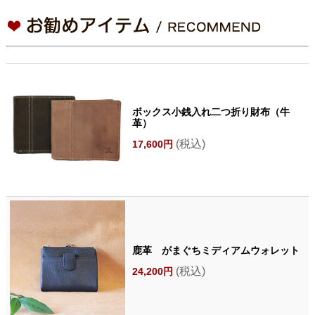
ボックス小銭入れ二つ折り財布（牛
革）
(税込)
17,600円
鹿革 がまぐちミディアムウォレット
(税込)
24,200円