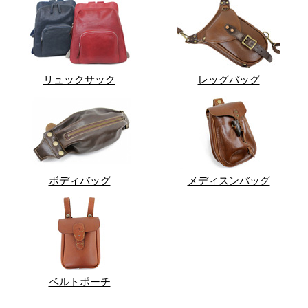
リュックサック
レッグバッグ
ボディバッグ
メディスンバッグ
ベルトポーチ