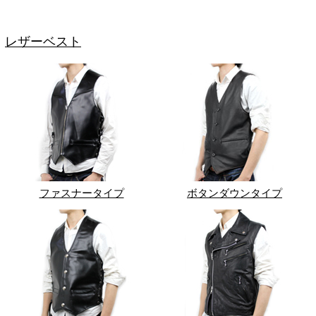
レザーベスト
ファスナータイプ
ボタンダウンタイプ