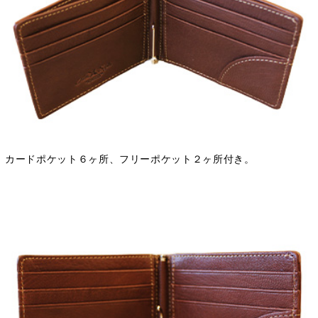
カードポケット６ヶ所、フリーポケット２ヶ所付き。