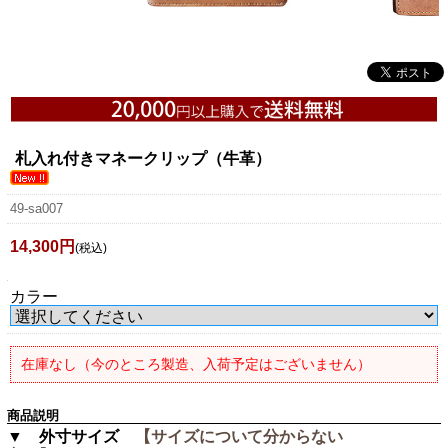
札入れ付きマネークリップ（牛革）
49-sa007
14,300円
(税込)
カラー
在庫なし（今のところ製造、入荷予定はございません）
商品説明
▼ 外寸サイズ
【サイズについて分からない