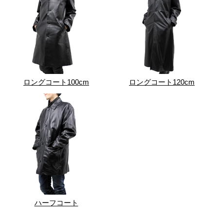
ロングコート100cm
ロングコート120cm
ハーフコート