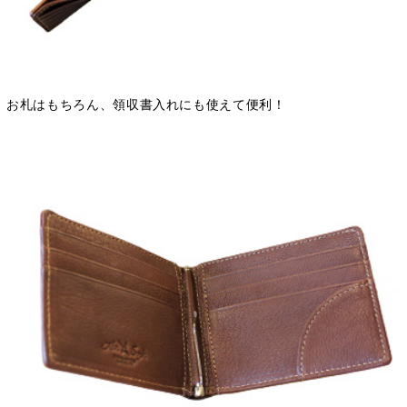
お札はもちろん、領収書入れにも使えて便利！