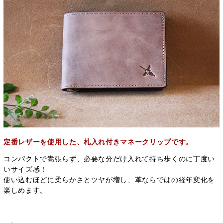
定番レザーを使用した、札入れ付きマネークリップです。
コンパクトで嵩張らず、必要な分だけ入れて持ち歩くのに丁度い
いサイズ感！
使い込むほどに柔らかさとツヤが増し、革ならではの経年変化を
楽しめます。