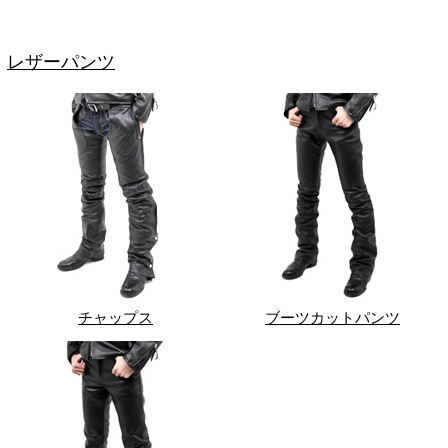
レザーパンツ
チャップス
ブーツカットパンツ