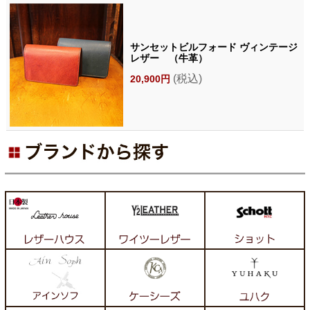
サンセットビルフォード ヴィンテージ
レザー （牛革）
(税込)
20,900円