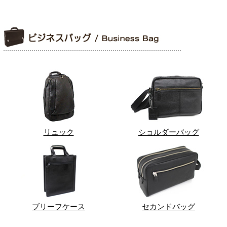
リュック
ショルダーバッグ
ブリーフケース
セカンドバッグ