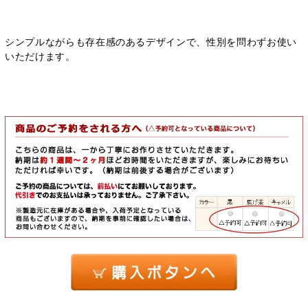
シンプルながらも存在感のあるデザインで、性別を問わずお使い
いただけます。