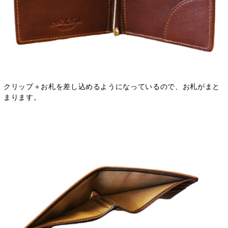
クリップ＋お札を差し込めるようになっているので、お札がまと
まります。