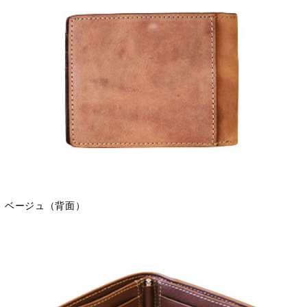
ベージュ（背面）