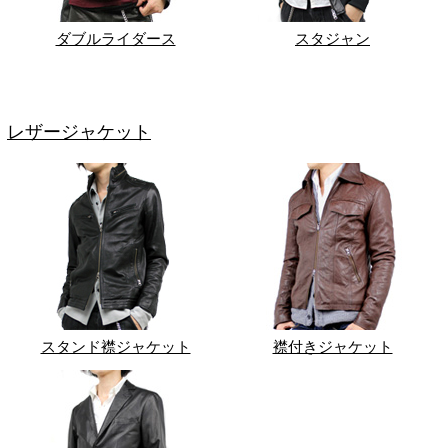
ダブルライダース
スタジャン
レザージャケット
スタンド襟ジャケット
襟付きジャケット