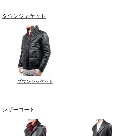
ダウンジャケット
ダウンジャケット
レザーコート