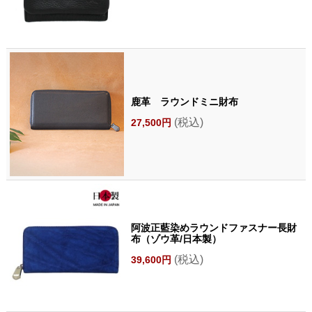
鹿革 ラウンドミニ財布
(税込)
27,500円
阿波正藍染めラウンドファスナー長財
布（ゾウ革/日本製）
(税込)
39,600円