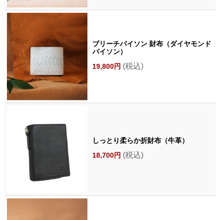
ブリーチパイソン 財布（ダイヤモンド
パイソン）
(税込)
19,800円
しっとり柔らか折財布（牛革）
(税込)
18,700円