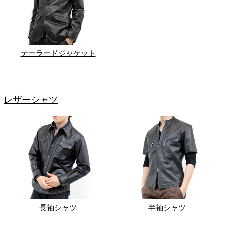
テーラードジャケット
レザーシャツ
長袖シャツ
半袖シャツ